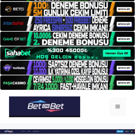
İçeriğe
atla
Menü