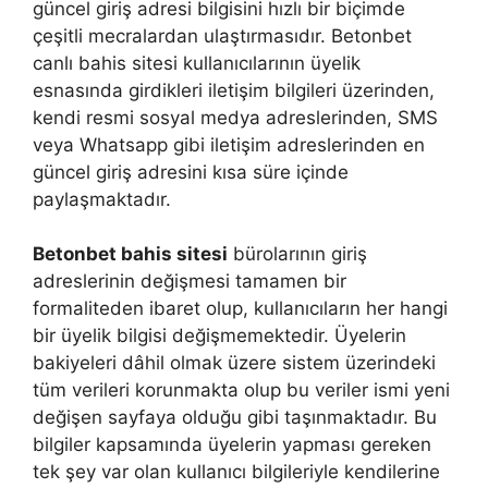
güncel giriş adresi bilgisini hızlı bir biçimde
çeşitli mecralardan ulaştırmasıdır. Betonbet
canlı bahis sitesi kullanıcılarının üyelik
esnasında girdikleri iletişim bilgileri üzerinden,
kendi resmi sosyal medya adreslerinden, SMS
veya Whatsapp gibi iletişim adreslerinden en
güncel giriş adresini kısa süre içinde
paylaşmaktadır.
Betonbet bahis sitesi
bürolarının giriş
adreslerinin değişmesi tamamen bir
formaliteden ibaret olup, kullanıcıların her hangi
bir üyelik bilgisi değişmemektedir. Üyelerin
bakiyeleri dâhil olmak üzere sistem üzerindeki
tüm verileri korunmakta olup bu veriler ismi yeni
değişen sayfaya olduğu gibi taşınmaktadır. Bu
bilgiler kapsamında üyelerin yapması gereken
tek şey var olan kullanıcı bilgileriyle kendilerine