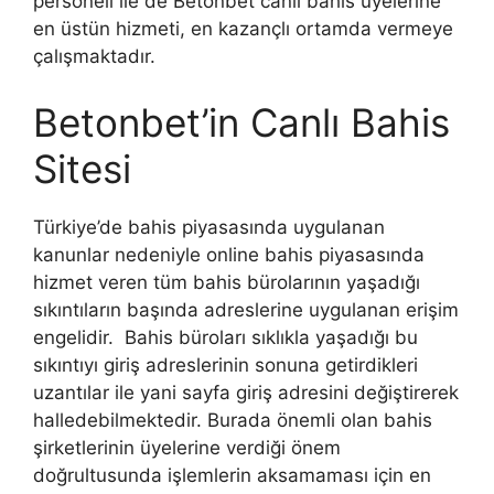
personeli ile de Betonbet canlı bahis üyelerine
en üstün hizmeti, en kazançlı ortamda vermeye
çalışmaktadır.
Betonbet’in Canlı Bahis
Sitesi
Türkiye’de bahis piyasasında uygulanan
kanunlar nedeniyle online bahis piyasasında
hizmet veren tüm bahis bürolarının yaşadığı
sıkıntıların başında adreslerine uygulanan erişim
engelidir. Bahis büroları sıklıkla yaşadığı bu
sıkıntıyı giriş adreslerinin sonuna getirdikleri
uzantılar ile yani sayfa giriş adresini değiştirerek
halledebilmektedir. Burada önemli olan bahis
şirketlerinin üyelerine verdiği önem
doğrultusunda işlemlerin aksamaması için en