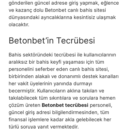
gönderilen güncel adrese giriş yapmak, eğlence
ve kazanç dolu Betonbet canlı bahis sitesi
dünyasındaki ayrıcalıklarına kesintisiz ulaşmak
olacaktır.
Betonbet’in Tecrübesi
Bahis sektöründeki tecrübesi ile kullanıcılarının
aralıksız bir bahis keyfi yaşaması için tüm
personelini seferber eden canlı bahis sitesi,
birbirinden alakalı ve donanımlı destek kanalları
her vakit üyelerinin yanında durmayı
becermiştir. Kullanıcıların aklına takılan ve
takılabilecek tüm sıkıntılara ve sorulara hemen
çözüm üreten
Betonbet tecrübesi
personeli,
güncel giriş adresi bilgilendirmesinden, tüm
finansal işlemlere kadar akla gelebilecek her
türlü soruya yanıt vermektedir.