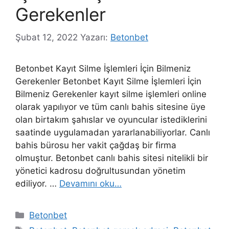
Gerekenler
Şubat 12, 2022
Yazarı:
Betonbet
Betonbet Kayıt Silme İşlemleri İçin Bilmeniz
Gerekenler Betonbet Kayıt Silme İşlemleri İçin
Bilmeniz Gerekenler kayıt silme işlemleri online
olarak yapılıyor ve tüm canlı bahis sitesine üye
olan birtakım şahıslar ve oyuncular istediklerini
saatinde uygulamadan yararlanabiliyorlar. Canlı
bahis bürosu her vakit çağdaş bir firma
olmuştur. Betonbet canlı bahis sitesi nitelikli bir
yönetici kadrosu doğrultusundan yönetim
ediliyor. …
Devamını oku…
Kategoriler
Betonbet
Etiketler