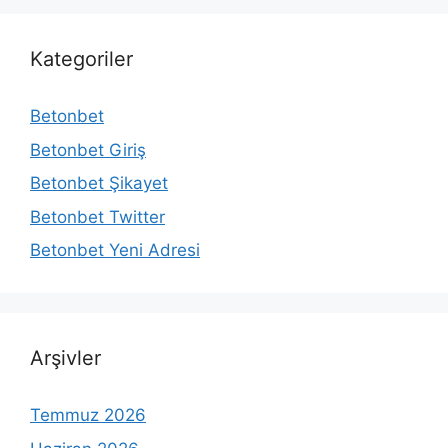
Kategoriler
Betonbet
Betonbet Giriş
Betonbet Şikayet
Betonbet Twitter
Betonbet Yeni Adresi
Arşivler
Temmuz 2026