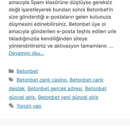
amacıyla Spam klasörüne düştüyse gereksiz
değil işaretleyerek bundan sonra Betonbet’in
size gönderdiği e-postaların gelen kutunuza
düşmesini edinebilirsiniz. Betonbet üye ol
amacıyla gönderilen e-posta teşhis edilen urle
tıkladığınızda kendiliğinden siteye
yönlendirilirsiniz ve aktivasyon tamamlanır. …
Devamını oku…
Kategoriler
Betonbet
Etiketler
Betonbet canlı casino
,
Betonbet canlı
destek
,
Betonbet gerçek adresi
,
Betonbet
güncel giriş
,
Betonbet yeni güncel giriş
Yorum yap