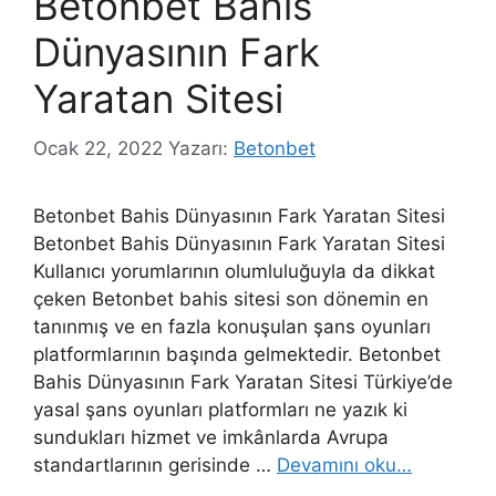
Betonbet Bahis
Dünyasının Fark
Yaratan Sitesi
Ocak 22, 2022
Yazarı:
Betonbet
Betonbet Bahis Dünyasının Fark Yaratan Sitesi
Betonbet Bahis Dünyasının Fark Yaratan Sitesi
Kullanıcı yorumlarının olumluluğuyla da dikkat
çeken Betonbet bahis sitesi son dönemin en
tanınmış ve en fazla konuşulan şans oyunları
platformlarının başında gelmektedir. Betonbet
Bahis Dünyasının Fark Yaratan Sitesi Türkiye’de
yasal şans oyunları platformları ne yazık ki
sundukları hizmet ve imkânlarda Avrupa
standartlarının gerisinde …
Devamını oku…