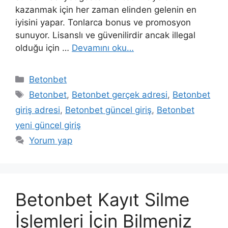
kazanmak için her zaman elinden gelenin en
iyisini yapar. Tonlarca bonus ve promosyon
sunuyor. Lisanslı ve güvenilirdir ancak illegal
olduğu için …
Devamını oku…
Kategoriler
Betonbet
Etiketler
Betonbet
,
Betonbet gerçek adresi
,
Betonbet
giriş adresi
,
Betonbet güncel giriş
,
Betonbet
yeni güncel giriş
Yorum yap
Betonbet Kayıt Silme
İşlemleri İçin Bilmeniz