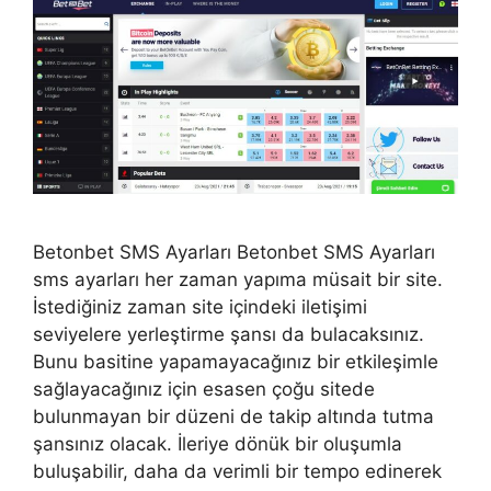
Betonbet SMS Ayarları Betonbet SMS Ayarları
sms ayarları her zaman yapıma müsait bir site.
İstediğiniz zaman site içindeki iletişimi
seviyelere yerleştirme şansı da bulacaksınız.
Bunu basitine yapamayacağınız bir etkileşimle
sağlayacağınız için esasen çoğu sitede
bulunmayan bir düzeni de takip altında tutma
şansınız olacak. İleriye dönük bir oluşumla
buluşabilir, daha da verimli bir tempo edinerek