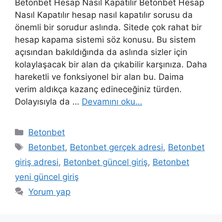
Betonbet Hesap Nasıl Kapatılır Betonbet Hesap
Nasıl Kapatılır hesap nasıl kapatılır sorusu da
önemli bir sorudur aslında. Sitede çok rahat bir
hesap kapama sistemi söz konusu. Bu sistem
açısından bakıldığında da aslında sizler için
kolaylaşacak bir alan da çıkabilir karşınıza. Daha
hareketli ve fonksiyonel bir alan bu. Daima
verim aldıkça kazanç edineceğiniz türden.
Dolayısıyla da …
Devamını oku…
Kategoriler
Betonbet
Etiketler
Betonbet
,
Betonbet gerçek adresi
,
Betonbet
giriş adresi
,
Betonbet güncel giriş
,
Betonbet
yeni güncel giriş
Yorum yap