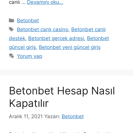
canlı …
Devamını oku…
Kategoriler
Betonbet
Etiketler
Betonbet canlı casino
,
Betonbet canlı
destek
,
Betonbet gerçek adresi
,
Betonbet
güncel giriş
,
Betonbet yeni güncel giriş
Yorum yap
Betonbet Hesap Nasıl
Kapatılır
Aralık 11, 2021
Yazarı:
Betonbet