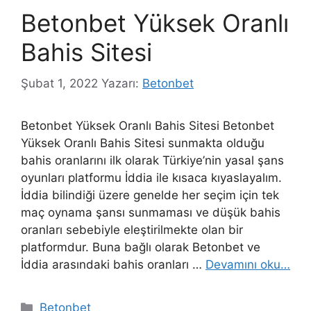
Betonbet Yüksek Oranlı
Bahis Sitesi
Şubat 1, 2022
Yazarı:
Betonbet
Betonbet Yüksek Oranlı Bahis Sitesi Betonbet
Yüksek Oranlı Bahis Sitesi sunmakta olduğu
bahis oranlarını ilk olarak Türkiye’nin yasal şans
oyunları platformu İddia ile kısaca kıyaslayalım.
İddia bilindiği üzere genelde her seçim için tek
maç oynama şansı sunmaması ve düşük bahis
oranları sebebiyle eleştirilmekte olan bir
platformdur. Buna bağlı olarak Betonbet ve
İddia arasındaki bahis oranları …
Devamını oku…
Kategoriler
Betonbet