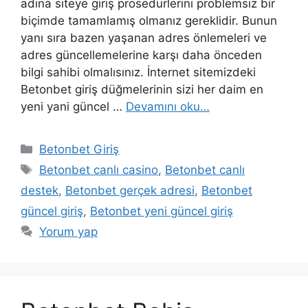
adına siteye giriş prosedürlerini problemsiz bir
biçimde tamamlamış olmanız gereklidir. Bunun
yanı sıra bazen yaşanan adres önlemeleri ve
adres güncellemelerine karşı daha önceden
bilgi sahibi olmalısınız. İnternet sitemizdeki
Betonbet giriş düğmelerinin sizi her daim en
yeni yani güncel …
Devamını oku…
Kategoriler
Betonbet Giriş
Etiketler
Betonbet canlı casino
,
Betonbet canlı
destek
,
Betonbet gerçek adresi
,
Betonbet
güncel giriş
,
Betonbet yeni güncel giriş
Yorum yap