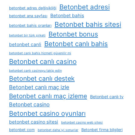
Betonbet adresi
betonbet adres değişikliği
Betonbet bahis
betonbet ana sayfası
Betonbet bahis sitesi
betonbet bahis oranları
Betonbet bonus
betonbet bir türk şirketi
Betonbet canlı bahis
betonbet canli
betonbet canlı bahis hizmeti güvenilir mi
Betonbet canlı casino
betonbet canlı casinoyu takip edin
Betonbet canlı destek
Betonbet canlı maç izle
Betonbet canlı maç izleme
Betonbet canlı tv
Betonbet casino
Betonbet casino oyunları
betonbet casino sitesi
betonbet casino web sitesi
betonbet com
Betonbet firma bilgileri
betonbet daha i̇yi sonuçlar