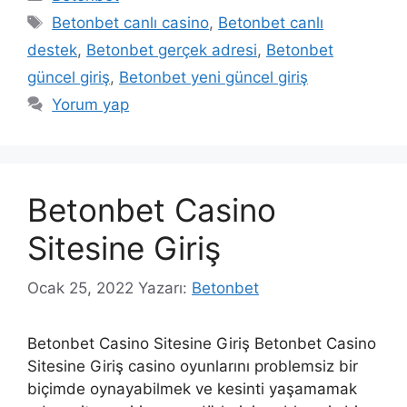
Etiketler
Betonbet canlı casino
,
Betonbet canlı
destek
,
Betonbet gerçek adresi
,
Betonbet
güncel giriş
,
Betonbet yeni güncel giriş
Yorum yap
Betonbet Casino
Sitesine Giriş
Ocak 25, 2022
Yazarı:
Betonbet
Betonbet Casino Sitesine Giriş Betonbet Casino
Sitesine Giriş casino oyunlarını problemsiz bir
biçimde oynayabilmek ve kesinti yaşamamak