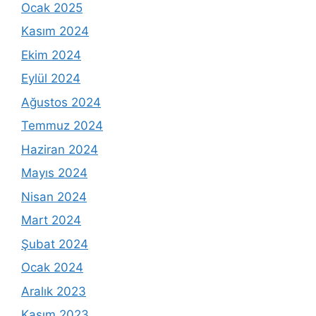
Ocak 2025
Kasım 2024
Ekim 2024
Eylül 2024
Ağustos 2024
Temmuz 2024
Haziran 2024
Mayıs 2024
Nisan 2024
Mart 2024
Şubat 2024
Ocak 2024
Aralık 2023
Kasım 2023