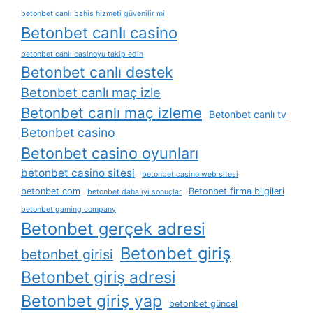
betonbet canlı bahis hizmeti güvenilir mi
Betonbet canlı casino
betonbet canlı casinoyu takip edin
Betonbet canlı destek
Betonbet canlı maç izle
Betonbet canlı maç izleme
Betonbet canlı tv
Betonbet casino
Betonbet casino oyunları
betonbet casino sitesi
betonbet casino web sitesi
betonbet com
Betonbet firma bilgileri
betonbet daha i̇yi sonuçlar
betonbet gaming company
Betonbet gerçek adresi
Betonbet giriş
betonbet girisi
Betonbet giriş adresi
Betonbet giriş yap
betonbet güncel