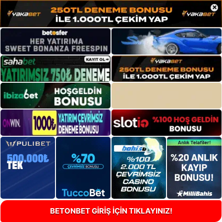
×
BETONBET GİRİŞ İÇİN TIKLAYINIZ!