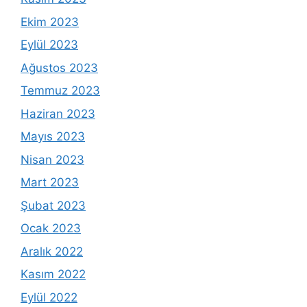
Ekim 2023
Eylül 2023
Ağustos 2023
Temmuz 2023
Haziran 2023
Mayıs 2023
Nisan 2023
Mart 2023
Şubat 2023
Ocak 2023
Aralık 2022
Kasım 2022
Eylül 2022