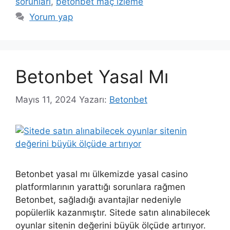
sorunları
,
betonbet maç izleme
Yorum yap
Betonbet Yasal Mı
Mayıs 11, 2024
Yazarı:
Betonbet
Betonbet yasal mı ülkemizde yasal casino
platformlarının yarattığı sorunlara rağmen
Betonbet, sağladığı avantajlar nedeniyle
popülerlik kazanmıştır. Sitede satın alınabilecek
oyunlar sitenin değerini büyük ölçüde artırıyor.