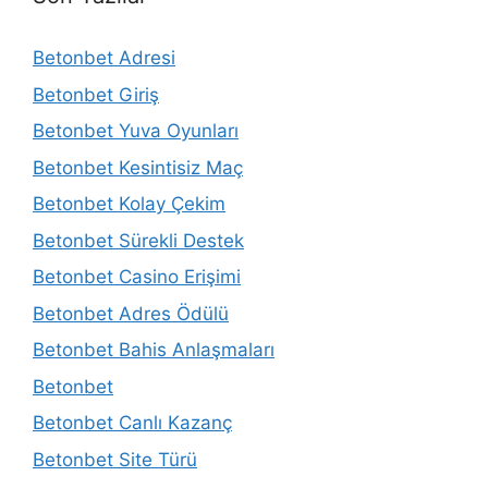
Betonbet Adresi
Betonbet Giriş
Betonbet Yuva Oyunları
Betonbet Kesintisiz Maç
Betonbet Kolay Çekim
Betonbet Sürekli Destek
Betonbet Casino Erişimi
Betonbet Adres Ödülü
Betonbet Bahis Anlaşmaları
Betonbet
Betonbet Canlı Kazanç
Betonbet Site Türü