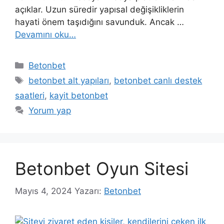
açıklar. Uzun süredir yapısal değişikliklerin
hayati önem taşıdığını savunduk. Ancak …
Devamını oku…
Kategoriler
Betonbet
Etiketler
betonbet alt yapıları
,
betonbet canlı destek
saatleri
,
kayit betonbet
Yorum yap
Betonbet Oyun Sitesi
Mayıs 4, 2024
Yazarı:
Betonbet