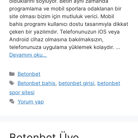
olduklarını söylüyor. Betin aynı zamanda
programlama ve mobil sporlara odaklanan bir
site olması bizim için mutluluk verici. Mobil
bahis programı kullanıcı dostu tasarımıyla dikkat
çeken bir yazılımdır. Telefonunuzun iOS veya
Android cihaz olmasına bakılmaksızın,
telefonunuza uygulama yüklemek kolaydır. …
Devamını oku…
Kategoriler
Betonbet
Etiketler
Betonbet bahis
,
betonbet girisi
,
betonbet
spor sitesi
Yorum yap
Betonbet Üye