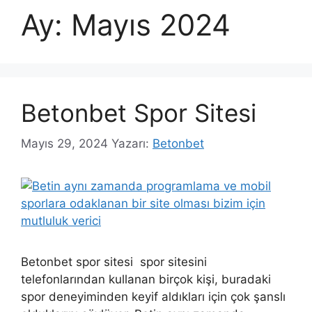
Ay:
Mayıs 2024
Betonbet Spor Sitesi
Mayıs 29, 2024
Yazarı:
Betonbet
Betonbet spor sitesi spor sitesini
telefonlarından kullanan birçok kişi, buradaki
spor deneyiminden keyif aldıkları için çok şanslı