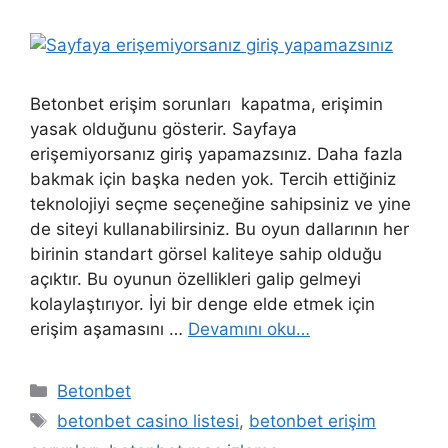
Betonbet erişim sorunları kapatma, erişimin
yasak olduğunu gösterir. Sayfaya
erişemiyorsanız giriş yapamazsınız. Daha fazla
bakmak için başka neden yok. Tercih ettiğiniz
teknolojiyi seçme seçeneğine sahipsiniz ve yine
de siteyi kullanabilirsiniz. Bu oyun dallarının her
birinin standart görsel kaliteye sahip olduğu
açıktır. Bu oyunun özellikleri galip gelmeyi
kolaylaştırıyor. İyi bir denge elde etmek için
erişim aşamasını …
Devamını oku…
Kategoriler
Betonbet
Etiketler
betonbet casino listesi
,
betonbet erişim