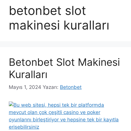
betonbet slot
makinesi kuralları
Betonbet Slot Makinesi
Kuralları
Mayıs 1, 2024
Yazarı:
Betonbet