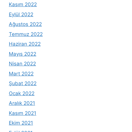
Kasım 2022
Eylül 2022
Ağustos 2022
Temmuz 2022
Haziran 2022
Mayıs 2022
Nisan 2022
Mart 2022
Şubat 2022
Ocak 2022
Aralık 2021
Kasım 2021
Ekim 2021