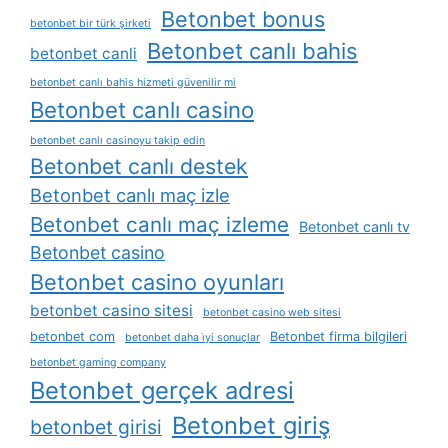
Betonbet bonus
betonbet bir türk şirketi
Betonbet canlı bahis
betonbet canli
betonbet canlı bahis hizmeti güvenilir mi
Betonbet canlı casino
betonbet canlı casinoyu takip edin
Betonbet canlı destek
Betonbet canlı maç izle
Betonbet canlı maç izleme
Betonbet canlı tv
Betonbet casino
Betonbet casino oyunları
betonbet casino sitesi
betonbet casino web sitesi
betonbet com
Betonbet firma bilgileri
betonbet daha i̇yi sonuçlar
betonbet gaming company
Betonbet gerçek adresi
Betonbet giriş
betonbet girisi