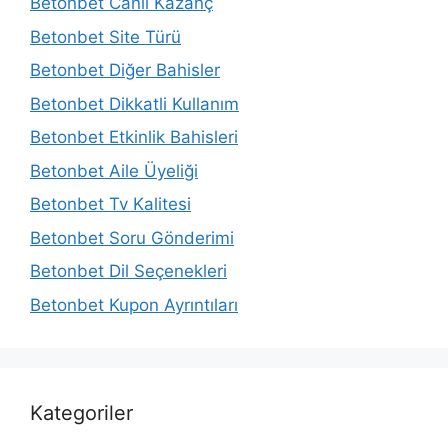
Betonbet Canlı Kazanç
Betonbet Site Türü
Betonbet Diğer Bahisler
Betonbet Dikkatli Kullanım
Betonbet Etkinlik Bahisleri
Betonbet Aile Üyeliği
Betonbet Tv Kalitesi
Betonbet Soru Gönderimi
Betonbet Dil Seçenekleri
Betonbet Kupon Ayrıntıları
Kategoriler