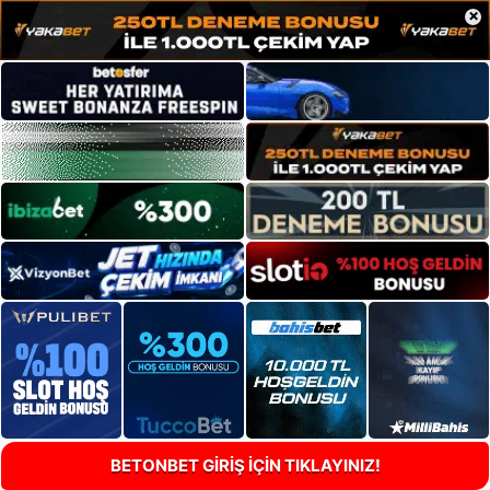
×
BETONBET GİRİŞ İÇİN TIKLAYINIZ!