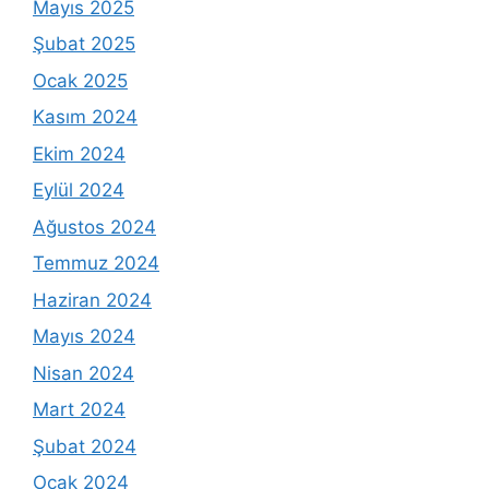
Mayıs 2025
Şubat 2025
Ocak 2025
Kasım 2024
Ekim 2024
Eylül 2024
Ağustos 2024
Temmuz 2024
Haziran 2024
Mayıs 2024
Nisan 2024
Mart 2024
Şubat 2024
Ocak 2024