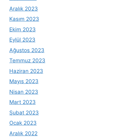
Aralık 2023
Kasım 2023
Ekim 2023
Eylül 2023
Ağustos 2023
Temmuz 2023
Haziran 2023
Mayıs 2023
Nisan 2023
Mart 2023
Şubat 2023
Ocak 2023
Aralık 2022