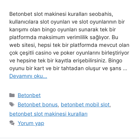
Betonbet slot makinesi kuralları seobahis,
kullanıcılara slot oyunları ve slot oyunlarının bir
karışımı olan bingo oyunları sunarak tek bir
platformda maksimum verimlilik sağlıyor. Bu
web sitesi, hepsi tek bir platformda mevcut olan
çok çeşitli casino ve poker oyunlarını birleştiriyor
ve hepsine tek bir kayıtla erişebilirsiniz. Bingo
oyunu bir kart ve bir tahtadan oluşur ve şans …
Devamını oku…
Kategoriler
Betonbet
Etiketler
Betonbet bonus
,
betonbet mobil slot
,
betonbet slot makinesi kuralları
Yorum yap