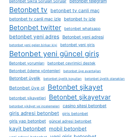
betonbet telegram
Betonbet Sıkça Sorulan Sorular
Betonbet tv
betonbet tv canli maç
betonbet tv canli maç izle
betonbet tv izle
Betonbet twitter
betonbet whatsapp
betonbet yeni adres
Betonbet yeni adresi
betonbet yeni giris
betonbet yeni gelen birkaç kişi
Betonbet yeni güncel giriş
Betonbet yorumları
betonbet çevrimiçi destek
Betonbet ödeme yöntemleri
betonbet üye avantajları
Betonbet üyelik
betonbet üyelik koşulları
betonbet üyelik olanakları
Betonbet şikayet
Betonbet üye ol
Betonbet şikayetvar
betonbet şikayetleri
casino sitesi betonbet
betonbet şikâyet ve i̇ncelemeleri
giris adresi betonbet
giris betonbet
giris yap betonbet
güncel adresi betonbet
kayit betonbet
mobil betonbet
yeni giris betonbet