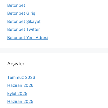
Betonbet
Betonbet Giriş
Betonbet Şikayet
Betonbet Twitter
Betonbet Yeni Adresi
Arşivler
Temmuz 2026
Haziran 2026
Eylül 2025
Haziran 2025