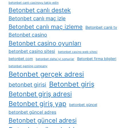
betonbet canlı casinoyu takip edin
Betonbet canlı destek
Betonbet canlı maç izle
Betonbet canlı maç izleme
Betonbet canlı tv
Betonbet casino
Betonbet casino oyunları
betonbet casino sitesi
betonbet casino web sitesi
betonbet com
Betonbet firma bilgileri
betonbet daha i̇yi sonuçlar
betonbet gaming company
Betonbet gerçek adresi
Betonbet giriş
betonbet girisi
Betonbet giriş adresi
Betonbet giriş yap
betonbet güncel
betonbet güncel adres
Betonbet güncel adresi