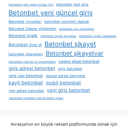
betonbet yeni giris
betonbet yeni gelen birkaç kişi
Betonbet yeni güncel giriş
Betonbet yorumları
betonbet çevrimiçi destek
Betonbet ödeme yöntemleri
betonbet üye avantajları
Betonbet üyelik
betonbet üyelik koşulları
betonbet üyelik olanakları
Betonbet şikayet
Betonbet üye ol
Betonbet şikayetvar
betonbet şikayetleri
casino sitesi betonbet
betonbet şikâyet ve i̇ncelemeleri
giris adresi betonbet
giris betonbet
giris yap betonbet
güncel adresi betonbet
kayit betonbet
mobil betonbet
yeni giris betonbet
yeni adresi betonbet
betonbet problem çözme bahis sitesi
Avrasya'nın en büyük reklam platformunda olmak için