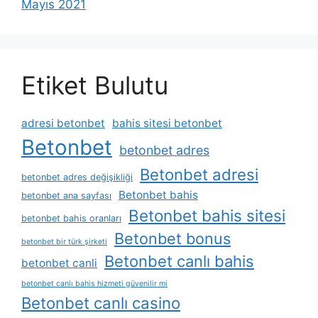
Mayıs 2021
Etiket Bulutu
adresi betonbet
bahis sitesi betonbet
Betonbet
betonbet adres
Betonbet adresi
betonbet adres değişikliği
Betonbet bahis
betonbet ana sayfası
Betonbet bahis sitesi
betonbet bahis oranları
Betonbet bonus
betonbet bir türk şirketi
Betonbet canlı bahis
betonbet canli
betonbet canlı bahis hizmeti güvenilir mi
Betonbet canlı casino