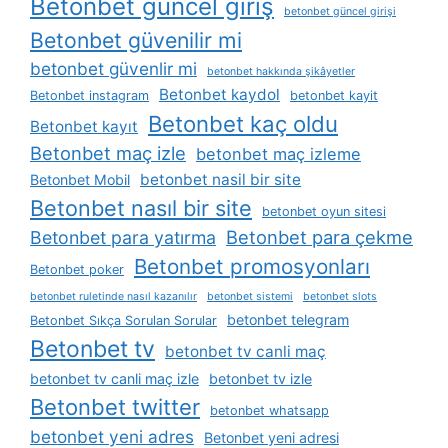
Betonbet güncel giriş
betonbet güncel girişi
Betonbet güvenilir mi
betonbet güvenlir mi
betonbet hakkında şikâyetler
Betonbet kaydol
Betonbet instagram
betonbet kayit
Betonbet kaç oldu
Betonbet kayıt
Betonbet maç izle
betonbet maç izleme
betonbet nasil bir site
Betonbet Mobil
Betonbet nasıl bir site
betonbet oyun sitesi
Betonbet para çekme
Betonbet para yatırma
Betonbet promosyonları
Betonbet poker
betonbet ruletinde nasıl kazanılır
betonbet sistemi
betonbet slots
betonbet telegram
Betonbet Sıkça Sorulan Sorular
Betonbet tv
betonbet tv canli maç
betonbet tv canli maç izle
betonbet tv izle
Betonbet twitter
betonbet whatsapp
betonbet yeni adres
Betonbet yeni adresi