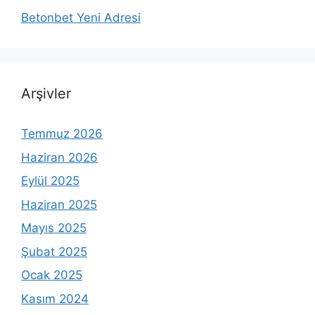
Betonbet Yeni Adresi
Arşivler
Temmuz 2026
Haziran 2026
Eylül 2025
Haziran 2025
Mayıs 2025
Şubat 2025
Ocak 2025
Kasım 2024