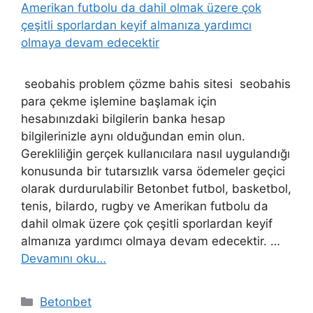
seobahis problem çözme bahis sitesi seobahis
para çekme işlemine başlamak için
hesabınızdaki bilgilerin banka hesap
bilgilerinizle aynı olduğundan emin olun.
Gerekliliğin gerçek kullanıcılara nasıl uygulandığı
konusunda bir tutarsızlık varsa ödemeler geçici
olarak durdurulabilir Betonbet futbol, ​​basketbol,
​​tenis, bilardo, rugby ve Amerikan futbolu da
dahil olmak üzere çok çeşitli sporlardan keyif
almanıza yardımcı olmaya devam edecektir. …
Devamını oku…
Kategoriler
Betonbet