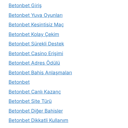
Betonbet Giriş
Betonbet Yuva Oyunları
Betonbet Kesintisiz Maç
Betonbet Kolay Çekim
Betonbet Sürekli Destek
Betonbet Casino Erişimi
Betonbet Adres Ödülü
Betonbet Bahis Anlaşmaları
Betonbet
Betonbet Canlı Kazanç
Betonbet Site Türü
Betonbet Diğer Bahisler
Betonbet Dikkatli Kullanım