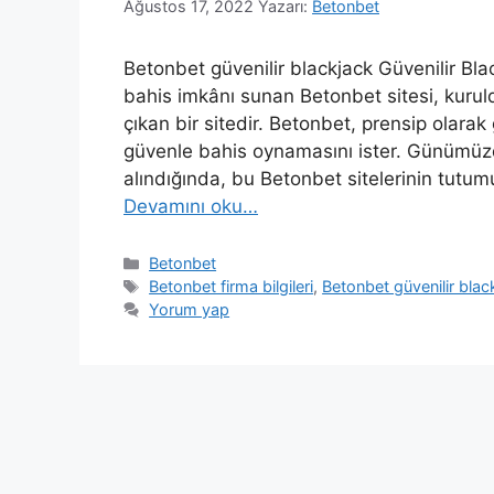
Ağustos 17, 2022
Yazarı:
Betonbet
Betonbet güvenilir blackjack Güvenilir Blac
bahis imkânı sunan Betonbet sitesi, kurul
çıkan bir sitedir. Betonbet, prensip olarak 
güvenle bahis oynamasını ister. Günümüzde
alındığında, bu Betonbet sitelerinin tutum
Devamını oku…
Kategoriler
Betonbet
Etiketler
Betonbet firma bilgileri
,
Betonbet güvenilir blac
Yorum yap