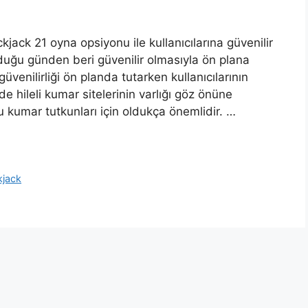
kjack 21 oyna opsiyonu ile kullanıcılarına güvenilir
duğu günden beri güvenilir olmasıyla ön plana
güvenilirliği ön planda tutarken kullanıcılarının
 hileli kumar sitelerinin varlığı göz önüne
u kumar tutkunları için oldukça önemlidir. …
kjack