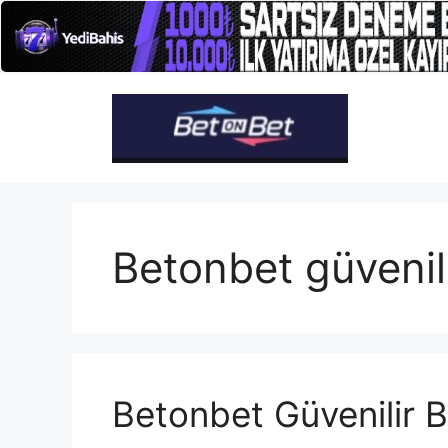
İçeriğe
atla
Betonbet güvenil
Betonbet Güvenilir B