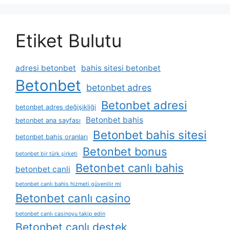
Etiket Bulutu
adresi betonbet
bahis sitesi betonbet
Betonbet
betonbet adres
Betonbet adresi
betonbet adres değişikliği
Betonbet bahis
betonbet ana sayfası
Betonbet bahis sitesi
betonbet bahis oranları
Betonbet bonus
betonbet bir türk şirketi
Betonbet canlı bahis
betonbet canli
betonbet canlı bahis hizmeti güvenilir mi
Betonbet canlı casino
betonbet canlı casinoyu takip edin
Betonbet canlı destek