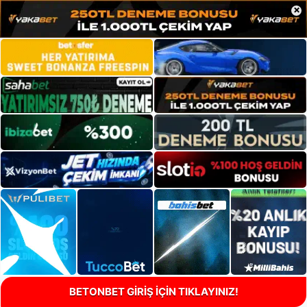
×
BETONBET GİRİŞ İÇİN TIKLAYINIZ!