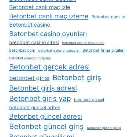
Betonbet canlı maç izle
Betonbet canlı maç izleme
Betonbet canlı tv
Betonbet casino
Betonbet casino oyunları
betonbet casino sitesi
betonbet casino web sitesi
betonbet com
Betonbet firma bilgileri
betonbet daha i̇yi sonuçlar
betonbet gaming company
Betonbet gerçek adresi
Betonbet giriş
betonbet girisi
Betonbet giriş adresi
Betonbet giriş yap
betonbet güncel
betonbet güncel adres
Betonbet güncel adresi
Betonbet güncel giriş
betonbet güncel girişi
Betonbet güvenilir mi