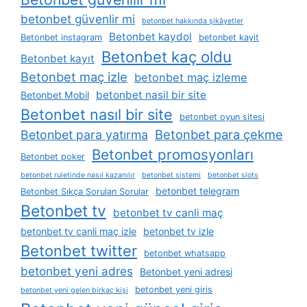
betonbet güvenlir mi
betonbet hakkında şikâyetler
Betonbet kaydol
Betonbet instagram
betonbet kayit
Betonbet kaç oldu
Betonbet kayıt
Betonbet maç izle
betonbet maç izleme
betonbet nasil bir site
Betonbet Mobil
Betonbet nasıl bir site
betonbet oyun sitesi
Betonbet para çekme
Betonbet para yatırma
Betonbet promosyonları
Betonbet poker
betonbet ruletinde nasıl kazanılır
betonbet sistemi
betonbet slots
betonbet telegram
Betonbet Sıkça Sorulan Sorular
Betonbet tv
betonbet tv canli maç
betonbet tv canli maç izle
betonbet tv izle
Betonbet twitter
betonbet whatsapp
betonbet yeni adres
Betonbet yeni adresi
betonbet yeni giris
betonbet yeni gelen birkaç kişi