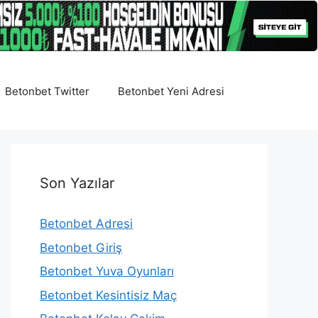
Betonbet Twitter
Betonbet Yeni Adresi
Son Yazılar
Betonbet Adresi
Betonbet Giriş
Betonbet Yuva Oyunları
Betonbet Kesintisiz Maç