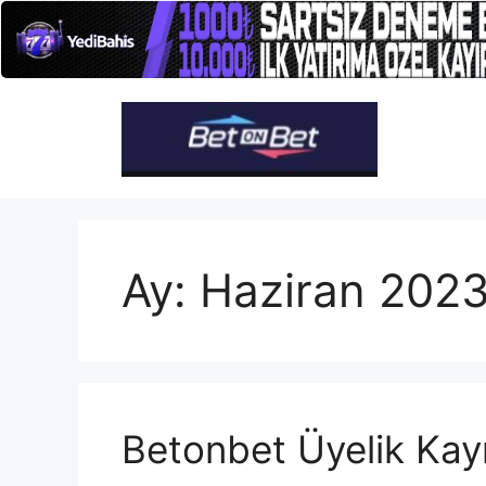
İçeriğe
atla
Ay:
Haziran 202
Betonbet Üyelik Kayı