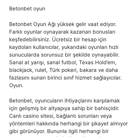
Betonbet oyun
Betonbet Oyun Ağı yüksek gelir vaat ediyor.
Farklı oyunlar oynayarak kazanan bonusları
keşfedebilirsiniz. Ücretsiz bir hesap için
kaydolan kullanıcılar, yukarıdaki oyunları hızlı
sunucularda sorunsuz bir şekilde oynayabilir.
Sanal at yarışı, sanal futbol, ​​Texas Hold’em,
blackjack, rulet, Türk pokeri, bakara ve daha
fazlasını sunan birinci sınıf hizmet sağlayıcılar.
Oyun.
Betonbet, oyuncuların ihtiyaçlarını karşılamak
için gelişmiş bir altyapıya sahip bir bahisçidir.
Canlı casino sitesi, bağlantı sorunları veya
yöntemleri hakkında herhangi bir şikayet almıyor
gibi görünüyor. Bununla ilgili herhangi bir