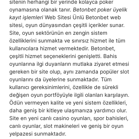
sitenin herhangi bir yerinde kolayca poker
oynamasına olanak tanır.
Betonbet poker üyelik
kayıt işlemleri
Web Sitesi Ünlü Betonbet web
sitesi, oyun dünyasından çeşitli içerikler sunar.
Site, oyun sektörünün en zengin sistem
özelliklerini sunmakta ve sınırsız hizmet ile tüm
kullanıcılara hizmet vermektedir. Betonbet,
çeşitli hizmet seçeneklerini genişletti. Bahis
oyunlarına ilgi duyanların mutlaka ziyaret etmesi
gereken bir site olup, aynı zamanda popüler slot
oyunlarını da üyelerine sunmaktadır. Tüm
kullanıcı gereksinimlerini, özellikle de sürekli
değişen oyun portföyüyle ilgili olanları karşılayın.
Ödün vermeyen kalite ve yeni sistem özellikleri,
daha geniş bir kitleye ulaşmanıza yardımcı olur.
Site en yeni canlı casino oyunları, spor bahisleri,
canlı oyunlar, slot makineleri ve geniş bir oyun
yelpazesi sunmaktadır.