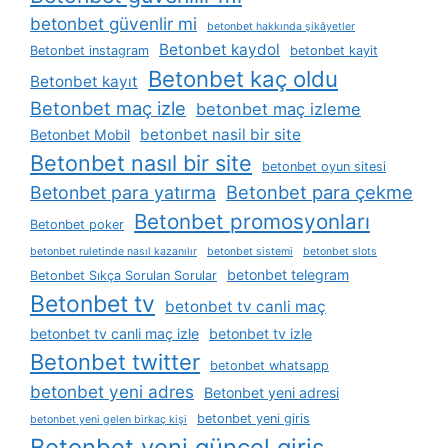
betonbet güvenlir mi
betonbet hakkında şikâyetler
Betonbet kaydol
Betonbet instagram
betonbet kayit
Betonbet kaç oldu
Betonbet kayıt
Betonbet maç izle
betonbet maç izleme
betonbet nasil bir site
Betonbet Mobil
Betonbet nasıl bir site
betonbet oyun sitesi
Betonbet para çekme
Betonbet para yatırma
Betonbet promosyonları
Betonbet poker
betonbet ruletinde nasıl kazanılır
betonbet sistemi
betonbet slots
betonbet telegram
Betonbet Sıkça Sorulan Sorular
Betonbet tv
betonbet tv canli maç
betonbet tv canli maç izle
betonbet tv izle
Betonbet twitter
betonbet whatsapp
betonbet yeni adres
Betonbet yeni adresi
betonbet yeni giris
betonbet yeni gelen birkaç kişi
Betonbet yeni güncel giriş