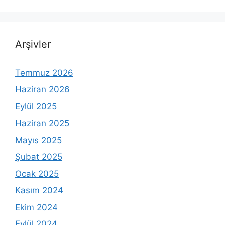
Arşivler
Temmuz 2026
Haziran 2026
Eylül 2025
Haziran 2025
Mayıs 2025
Şubat 2025
Ocak 2025
Kasım 2024
Ekim 2024
Eylül 2024