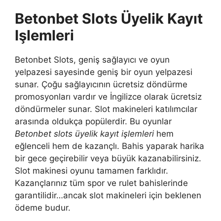
Betonbet Slots Üyelik Kayıt
Işlemleri
Betonbet Slots, geniş sağlayıcı ve oyun
yelpazesi sayesinde geniş bir oyun yelpazesi
sunar. Çoğu sağlayıcının ücretsiz döndürme
promosyonları vardır ve İngilizce olarak ücretsiz
döndürmeler sunar. Slot makineleri katılımcılar
arasında oldukça popülerdir. Bu oyunlar
Betonbet slots üyelik kayıt işlemleri
hem
eğlenceli hem de kazançlı. Bahis yaparak harika
bir gece geçirebilir veya büyük kazanabilirsiniz.
Slot makinesi oyunu tamamen farklıdır.
Kazançlarınız tüm spor ve rulet bahislerinde
garantilidir…ancak slot makineleri için beklenen
ödeme budur.