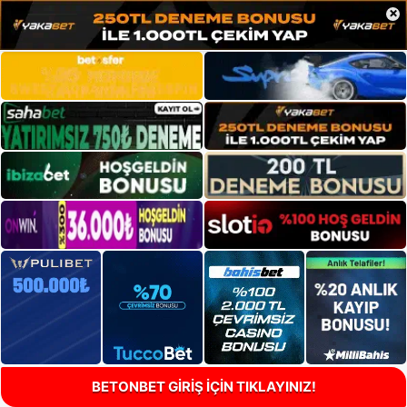
×
BETONBET GİRİŞ İÇİN TIKLAYINIZ!