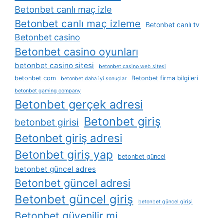
Betonbet canlı maç izle
Betonbet canlı maç izleme
Betonbet canlı tv
Betonbet casino
Betonbet casino oyunları
betonbet casino sitesi
betonbet casino web sitesi
betonbet com
Betonbet firma bilgileri
betonbet daha i̇yi sonuçlar
betonbet gaming company
Betonbet gerçek adresi
Betonbet giriş
betonbet girisi
Betonbet giriş adresi
Betonbet giriş yap
betonbet güncel
betonbet güncel adres
Betonbet güncel adresi
Betonbet güncel giriş
betonbet güncel girişi
Betonbet güvenilir mi