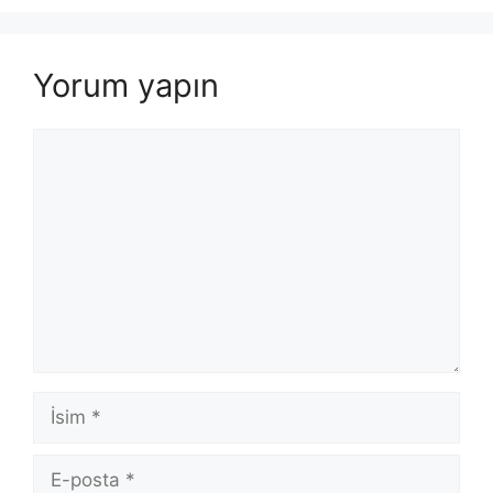
Yorum yapın
Yorum
İsim
E-