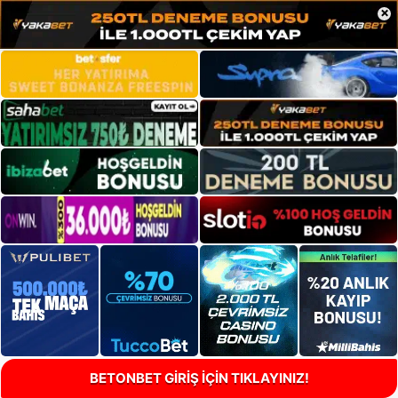
×
BETONBET GİRİŞ İÇİN TIKLAYINIZ!