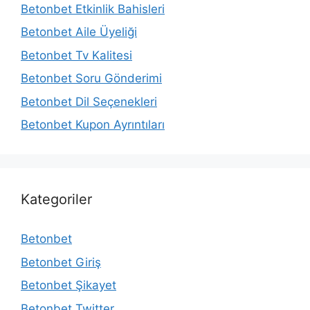
Betonbet Etkinlik Bahisleri
Betonbet Aile Üyeliği
Betonbet Tv Kalitesi
Betonbet Soru Gönderimi
Betonbet Dil Seçenekleri
Betonbet Kupon Ayrıntıları
Kategoriler
Betonbet
Betonbet Giriş
Betonbet Şikayet
Betonbet Twitter