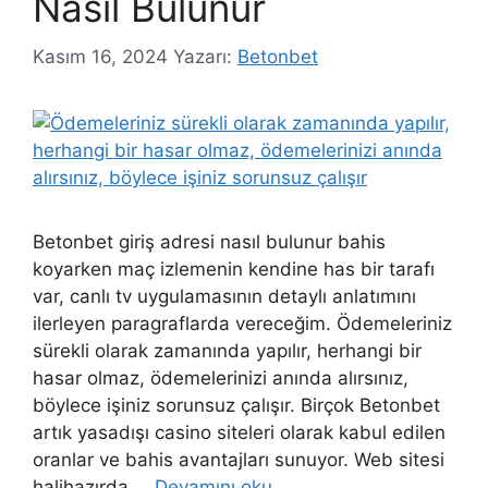
Nasıl Bulunur
Kasım 16, 2024
Yazarı:
Betonbet
Betonbet giriş adresi nasıl bulunur bahis
koyarken maç izlemenin kendine has bir tarafı
var, canlı tv uygulamasının detaylı anlatımını
ilerleyen paragraflarda vereceğim. Ödemeleriniz
sürekli olarak zamanında yapılır, herhangi bir
hasar olmaz, ödemelerinizi anında alırsınız,
böylece işiniz sorunsuz çalışır. Birçok Betonbet
artık yasadışı casino siteleri olarak kabul edilen
oranlar ve bahis avantajları sunuyor. Web sitesi
halihazırda …
Devamını oku…