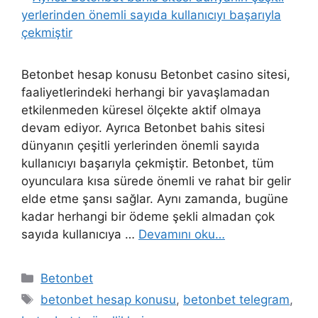
Betonbet hesap konusu Betonbet casino sitesi,
faaliyetlerindeki herhangi bir yavaşlamadan
etkilenmeden küresel ölçekte aktif olmaya
devam ediyor. Ayrıca Betonbet bahis sitesi
dünyanın çeşitli yerlerinden önemli sayıda
kullanıcıyı başarıyla çekmiştir. Betonbet, tüm
oyunculara kısa sürede önemli ve rahat bir gelir
elde etme şansı sağlar. Aynı zamanda, bugüne
kadar herhangi bir ödeme şekli almadan çok
sayıda kullanıcıya …
Devamını oku…
Kategoriler
Betonbet
Etiketler
betonbet hesap konusu
,
betonbet telegram
,