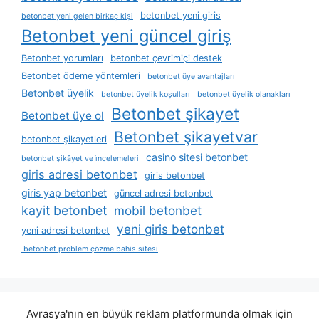
betonbet yeni giris
betonbet yeni gelen birkaç kişi
Betonbet yeni güncel giriş
Betonbet yorumları
betonbet çevrimiçi destek
Betonbet ödeme yöntemleri
betonbet üye avantajları
Betonbet üyelik
betonbet üyelik koşulları
betonbet üyelik olanakları
Betonbet şikayet
Betonbet üye ol
Betonbet şikayetvar
betonbet şikayetleri
casino sitesi betonbet
betonbet şikâyet ve i̇ncelemeleri
giris adresi betonbet
giris betonbet
giris yap betonbet
güncel adresi betonbet
kayit betonbet
mobil betonbet
yeni giris betonbet
yeni adresi betonbet
betonbet problem çözme bahis sitesi
Avrasya'nın en büyük reklam platformunda olmak için