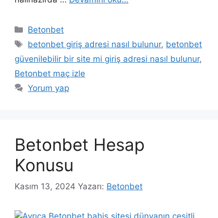
Kategoriler
Betonbet
Etiketler
betonbet giriş adresi nasıl bulunur
,
betonbet
güvenilebilir bir site mi giriş adresi nasıl bulunur
,
Betonbet maç izle
Yorum yap
Betonbet Hesap
Konusu
Kasım 13, 2024
Yazarı:
Betonbet