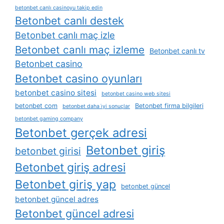
betonbet canlı casinoyu takip edin
Betonbet canlı destek
Betonbet canlı maç izle
Betonbet canlı maç izleme
Betonbet canlı tv
Betonbet casino
Betonbet casino oyunları
betonbet casino sitesi
betonbet casino web sitesi
betonbet com
Betonbet firma bilgileri
betonbet daha i̇yi sonuçlar
betonbet gaming company
Betonbet gerçek adresi
Betonbet giriş
betonbet girisi
Betonbet giriş adresi
Betonbet giriş yap
betonbet güncel
betonbet güncel adres
Betonbet güncel adresi