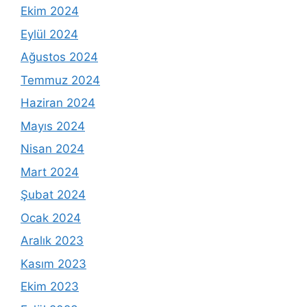
Ekim 2024
Eylül 2024
Ağustos 2024
Temmuz 2024
Haziran 2024
Mayıs 2024
Nisan 2024
Mart 2024
Şubat 2024
Ocak 2024
Aralık 2023
Kasım 2023
Ekim 2023