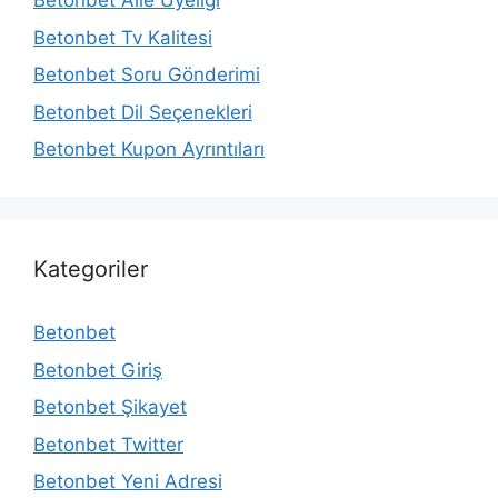
Betonbet Aile Üyeliği
Betonbet Tv Kalitesi
Betonbet Soru Gönderimi
Betonbet Dil Seçenekleri
Betonbet Kupon Ayrıntıları
Kategoriler
Betonbet
Betonbet Giriş
Betonbet Şikayet
Betonbet Twitter
Betonbet Yeni Adresi