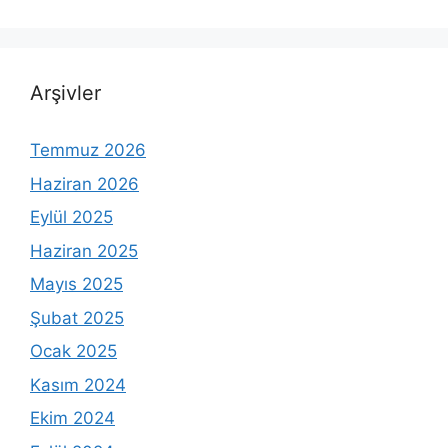
Arşivler
Temmuz 2026
Haziran 2026
Eylül 2025
Haziran 2025
Mayıs 2025
Şubat 2025
Ocak 2025
Kasım 2024
Ekim 2024