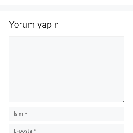
Yorum yapın
Yorum
İsim
E-