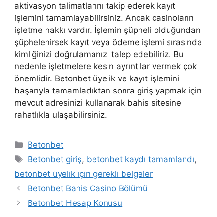
aktivasyon talimatlarını takip ederek kayıt
işlemini tamamlayabilirsiniz. Ancak casinoların
işletme hakkı vardır. İşlemin şüpheli olduğundan
şüphelenirsek kayıt veya ödeme işlemi sırasında
kimliğinizi doğrulamanızı talep edebiliriz. Bu
nedenle işletmelere kesin ayrıntılar vermek çok
önemlidir. Betonbet üyelik ve kayıt işlemini
başarıyla tamamladıktan sonra giriş yapmak için
mevcut adresinizi kullanarak bahis sitesine
rahatlıkla ulaşabilirsiniz.
Kategoriler
Betonbet
Etiketler
Betonbet giriş
,
betonbet kaydı tamamlandı
,
betonbet üyelik i̇çin gerekli belgeler
Yazı
Betonbet Bahis Casino Bölümü
dolaşımı
Betonbet Hesap Konusu