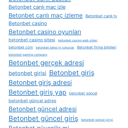
Betonbet canlı maç izle
Betonbet canlı maç izleme
Betonbet canlı tv
Betonbet casino
Betonbet casino oyunları
betonbet casino sitesi
betonbet casino web sitesi
betonbet com
Betonbet firma bilgileri
betonbet daha i̇yi sonuçlar
betonbet gaming company
Betonbet gerçek adresi
Betonbet giriş
betonbet girisi
Betonbet giriş adresi
Betonbet giriş yap
betonbet güncel
betonbet güncel adres
Betonbet güncel adresi
Betonbet güncel giriş
betonbet güncel girişi