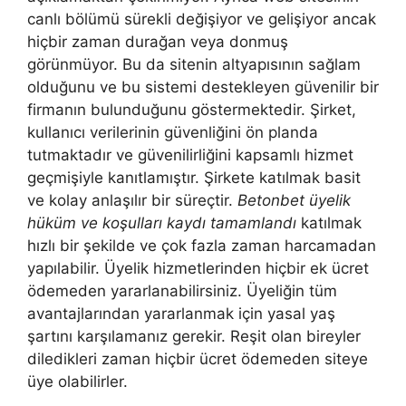
canlı bölümü sürekli değişiyor ve gelişiyor ancak
hiçbir zaman durağan veya donmuş
görünmüyor. Bu da sitenin altyapısının sağlam
olduğunu ve bu sistemi destekleyen güvenilir bir
firmanın bulunduğunu göstermektedir. Şirket,
kullanıcı verilerinin güvenliğini ön planda
tutmaktadır ve güvenilirliğini kapsamlı hizmet
geçmişiyle kanıtlamıştır. Şirkete katılmak basit
ve kolay anlaşılır bir süreçtir.
Betonbet üyelik
hüküm ve koşulları kaydı tamamlandı
katılmak
hızlı bir şekilde ve çok fazla zaman harcamadan
yapılabilir. Üyelik hizmetlerinden hiçbir ek ücret
ödemeden yararlanabilirsiniz. Üyeliğin tüm
avantajlarından yararlanmak için yasal yaş
şartını karşılamanız gerekir. Reşit olan bireyler
diledikleri zaman hiçbir ücret ödemeden siteye
üye olabilirler.