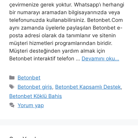
çevirmenize gerek yoktur. Whatsapp’ı herhangi
bir numarayı aramadan bilgisayarınızda veya
telefonunuzda kullanabilirsiniz. Betonbet.Com
aynı zamanda üyelerle paylaşılan Betonbet e-
posta adresi olarak da tanımlanır ve sitenin
müşteri hizmetleri programlarından biridir.
Müşteri desteğinden yardım almak için
Betonbet interaktif telefon …
Devamını oku…
Kategoriler
Betonbet
Etiketler
Betonbet giriş
,
Betonbet Kapsamlı Destek
,
Betonbet Köklü Bahis
Yorum yap