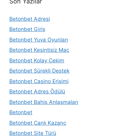
Son Yazılar
Betonbet Adresi
Betonbet Giriş
Betonbet Yuva Oyunları
Betonbet Kesintisiz Maç
Betonbet Kolay Çekim
Betonbet Sürekli Destek
Betonbet Casino Erişimi
Betonbet Adres Ödülü
Betonbet Bahis Anlaşmaları
Betonbet
Betonbet Canlı Kazanç
Betonbet Site Türü