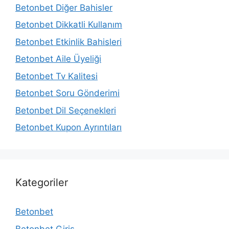
Betonbet Diğer Bahisler
Betonbet Dikkatli Kullanım
Betonbet Etkinlik Bahisleri
Betonbet Aile Üyeliği
Betonbet Tv Kalitesi
Betonbet Soru Gönderimi
Betonbet Dil Seçenekleri
Betonbet Kupon Ayrıntıları
Kategoriler
Betonbet
Betonbet Giriş