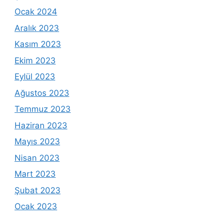
Ocak 2024
Aralık 2023
Kasım 2023
Ekim 2023
Eylül 2023
Ağustos 2023
Temmuz 2023
Haziran 2023
Mayıs 2023
Nisan 2023
Mart 2023
Şubat 2023
Ocak 2023