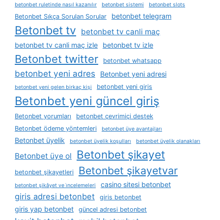
betonbet ruletinde nasıl kazanılır
betonbet sistemi
betonbet slots
betonbet telegram
Betonbet Sıkça Sorulan Sorular
Betonbet tv
betonbet tv canli maç
betonbet tv canli maç izle
betonbet tv izle
Betonbet twitter
betonbet whatsapp
betonbet yeni adres
Betonbet yeni adresi
betonbet yeni giris
betonbet yeni gelen birkaç kişi
Betonbet yeni güncel giriş
Betonbet yorumları
betonbet çevrimiçi destek
Betonbet ödeme yöntemleri
betonbet üye avantajları
Betonbet üyelik
betonbet üyelik koşulları
betonbet üyelik olanakları
Betonbet şikayet
Betonbet üye ol
Betonbet şikayetvar
betonbet şikayetleri
casino sitesi betonbet
betonbet şikâyet ve i̇ncelemeleri
giris adresi betonbet
giris betonbet
giris yap betonbet
güncel adresi betonbet