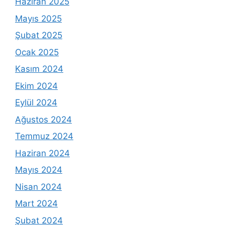
Haziran 2025
Mayıs 2025
Şubat 2025
Ocak 2025
Kasım 2024
Ekim 2024
Eylül 2024
Ağustos 2024
Temmuz 2024
Haziran 2024
Mayıs 2024
Nisan 2024
Mart 2024
Şubat 2024