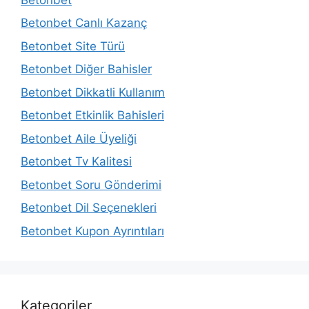
Betonbet Canlı Kazanç
Betonbet Site Türü
Betonbet Diğer Bahisler
Betonbet Dikkatli Kullanım
Betonbet Etkinlik Bahisleri
Betonbet Aile Üyeliği
Betonbet Tv Kalitesi
Betonbet Soru Gönderimi
Betonbet Dil Seçenekleri
Betonbet Kupon Ayrıntıları
Kategoriler