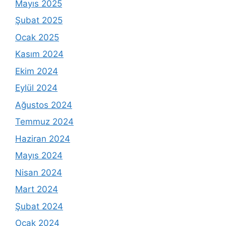
Mayıs 2025
Şubat 2025
Ocak 2025
Kasım 2024
Ekim 2024
Eylül 2024
Ağustos 2024
Temmuz 2024
Haziran 2024
Mayıs 2024
Nisan 2024
Mart 2024
Şubat 2024
Ocak 2024