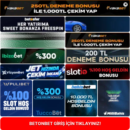
×
BETONBET GİRİŞ İÇİN TIKLAYINIZ!