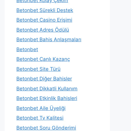
Betonbet Kolay Çekim
Betonbet Sürekli Destek
Betonbet Casino Erişimi
Betonbet Adres Ödülü
Betonbet Bahis Anlaşmaları
Betonbet
Betonbet Canlı Kazanç
Betonbet Site Türü
Betonbet Diğer Bahisler
Betonbet Dikkatli Kullanım
Betonbet Etkinlik Bahisleri
Betonbet Aile Üyeliği
Betonbet Tv Kalitesi
Betonbet Soru Gönderimi