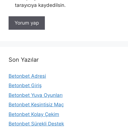
tarayıcıya kaydedilsin.
Son Yazılar
Betonbet Adresi
Betonbet Giriş
Betonbet Yuva Oyunları
Betonbet Kesintisiz Maç
Betonbet Kolay Çekim
Betonbet Sürekli Destek