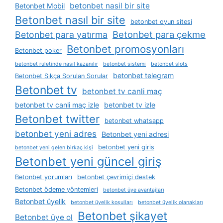
betonbet nasil bir site
Betonbet Mobil
Betonbet nasıl bir site
betonbet oyun sitesi
Betonbet para çekme
Betonbet para yatırma
Betonbet promosyonları
Betonbet poker
betonbet ruletinde nasıl kazanılır
betonbet sistemi
betonbet slots
betonbet telegram
Betonbet Sıkça Sorulan Sorular
Betonbet tv
betonbet tv canli maç
betonbet tv canli maç izle
betonbet tv izle
Betonbet twitter
betonbet whatsapp
betonbet yeni adres
Betonbet yeni adresi
betonbet yeni giris
betonbet yeni gelen birkaç kişi
Betonbet yeni güncel giriş
Betonbet yorumları
betonbet çevrimiçi destek
Betonbet ödeme yöntemleri
betonbet üye avantajları
Betonbet üyelik
betonbet üyelik koşulları
betonbet üyelik olanakları
Betonbet şikayet
Betonbet üye ol