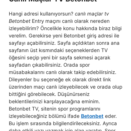
Hangi adresi kullanıyorsun?
canlı maçlar tv
Betonbet
Entry maçını canlı olarak nereden
izleyebilirim? Öncelikle konu hakkında biraz bilgi
verelim. Gerekirse yeni Betonbet giriş adresi ile
sayfayı açabilirsiniz. Sayfa açıldıktan sonra ana
sayfanın üst kısmındaki seçeneklerden TV
öğesini seçip yeni bir sayfa sekmesi açarak
sayfadan çıkabilirsiniz. Orada spor
müsabakalarını canlı olarak takip edebilirsiniz.
Dileyenler bu seçeneğe ek olarak direkt link
üzerinden maçı canlı izleyebilecek ve orada olup
bittiğini görebilecek. Düşünürseniz
beklentilerinizi karşılayacağına eminim.
Betonbet TV, sitenin spor programlarını
izleyebileceğiniz bölümü ifade
Betonbet
eder.
Bu işlem sırasında bilgilendirileceksiniz. Ayrıca
daha etkili yazı yazmak için alan yaratın. Spor