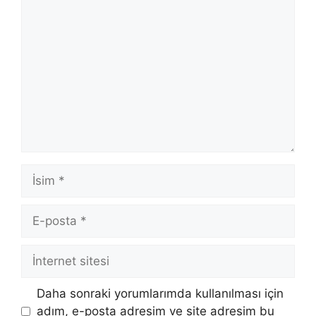
Yorum
İsim
E-
posta
İnternet
sitesi
Daha sonraki yorumlarımda kullanılması için
adım, e-posta adresim ve site adresim bu