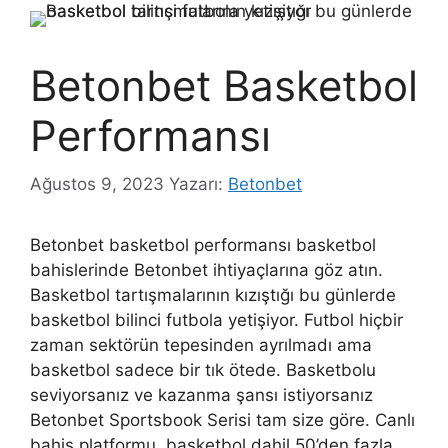
Betonbet Basketbol
Performansı
Ağustos 9, 2023
Yazarı:
Betonbet
Betonbet basketbol performansı basketbol
bahislerinde Betonbet ihtiyaçlarına göz atın.
Basketbol tartışmalarının kızıştığı bu günlerde
basketbol bilinci futbola yetişiyor. Futbol hiçbir
zaman sektörün tepesinden ayrılmadı ama
basketbol sadece bir tık ötede. Basketbolu
seviyorsanız ve kazanma şansı istiyorsanız
Betonbet Sportsbook Serisi tam size göre. Canlı
bahis platformu, basketbol dahil 50’den fazla