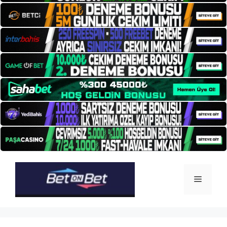
İçeriğe
atla
Menü