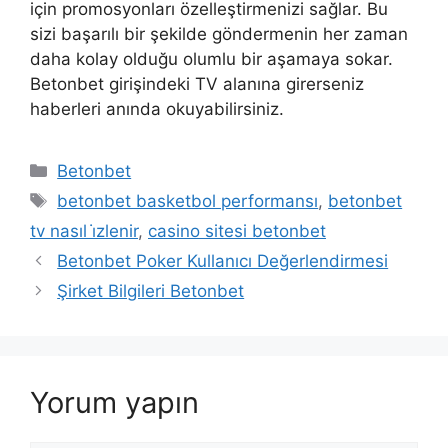
için promosyonları özelleştirmenizi sağlar. Bu
sizi başarılı bir şekilde göndermenin her zaman
daha kolay olduğu olumlu bir aşamaya sokar.
Betonbet girişindeki TV alanına girerseniz
haberleri anında okuyabilirsiniz.
Kategoriler
Betonbet
Etiketler
betonbet basketbol performansı
,
betonbet
tv nasıl i̇zlenir
,
casino sitesi betonbet
Yazı
Betonbet Poker Kullanıcı Değerlendirmesi
dolaşımı
Şirket Bilgileri Betonbet
Yorum yapın