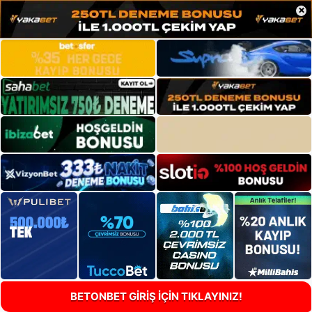
×
BETONBET GİRİŞ İÇİN TIKLAYINIZ!