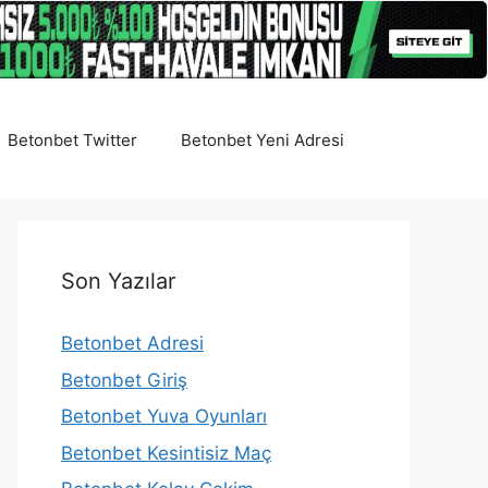
Betonbet Twitter
Betonbet Yeni Adresi
Son Yazılar
Betonbet Adresi
Betonbet Giriş
Betonbet Yuva Oyunları
Betonbet Kesintisiz Maç