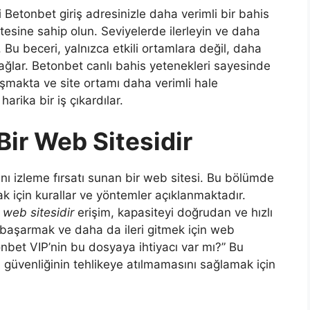
 Betonbet giriş adresinizle daha verimli bir bahis
tesine sahip olun. Seviyelerde ilerleyin ve daha
n. Bu beceri, yalnızca etkili ortamlara değil, daha
 sağlar. Betonbet canlı bahis yetenekleri sayesinde
ışmakta ve site ortamı daha verimli hale
arika bir iş çıkardılar.
Bir Web Sitesidir
ını izleme fırsatı sunan bir web sitesi. Bu bölümde
k için kurallar ve yöntemler açıklanmaktadır.
 web sitesidir
erişim, kapasiteyi doğrudan ve hızlı
 başarmak ve daha da ileri gitmek için web
Betonbet VIP’nin bu dosyaya ihtiyacı var mı?” Bu
u güvenliğinin tehlikeye atılmamasını sağlamak için