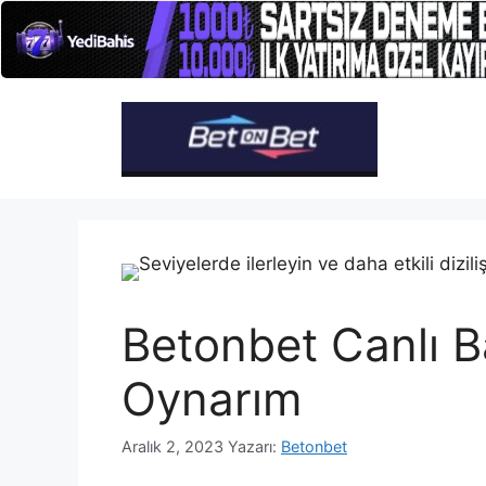
İçeriğe
atla
Betonbet Canlı Ba
Oynarım
Aralık 2, 2023
Yazarı:
Betonbet