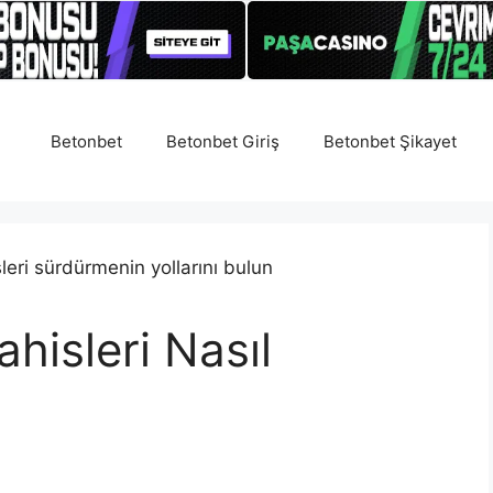
Betonbet
Betonbet Giriş
Betonbet Şikayet
hisleri Nasıl