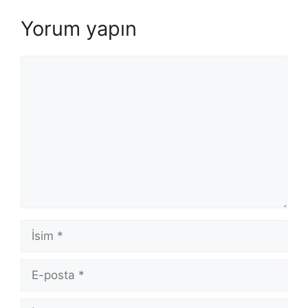
Yorum yapın
Yorum
İsim
E-
posta
İnternet