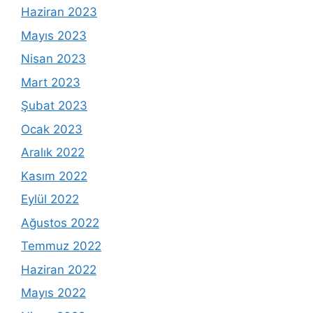
Haziran 2023
Mayıs 2023
Nisan 2023
Mart 2023
Şubat 2023
Ocak 2023
Aralık 2022
Kasım 2022
Eylül 2022
Ağustos 2022
Temmuz 2022
Haziran 2022
Mayıs 2022