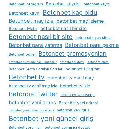
Betonbet kaydol
Betonbet instagram
betonbet kayit
Betonbet kaç oldu
Betonbet kayıt
Betonbet maç izle
betonbet maç izleme
betonbet nasil bir site
Betonbet Mobil
Betonbet nasıl bir site
betonbet oyun sitesi
Betonbet para çekme
Betonbet para yatırma
Betonbet promosyonları
Betonbet poker
betonbet ruletinde nasıl kazanılır
betonbet sistemi
betonbet slots
betonbet telegram
Betonbet Sıkça Sorulan Sorular
Betonbet tv
betonbet tv canli maç
betonbet tv canli maç izle
betonbet tv izle
Betonbet twitter
betonbet whatsapp
betonbet yeni adres
Betonbet yeni adresi
betonbet yeni giris
betonbet yeni gelen birkaç kişi
Betonbet yeni güncel giriş
Betonbet yorumları
betonbet çevrimiçi destek