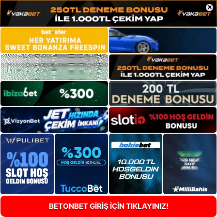
×
BETONBET GİRİŞ İÇİN TIKLAYINIZ!