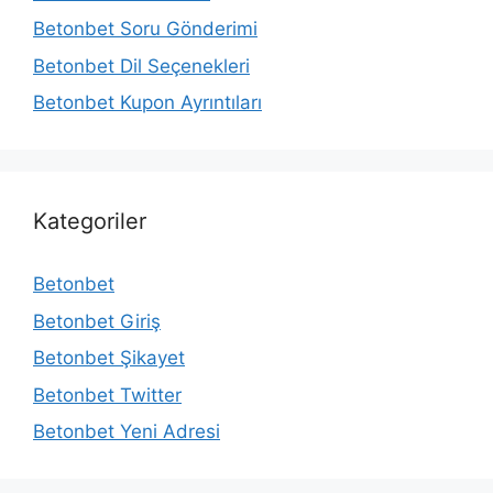
Betonbet Soru Gönderimi
Betonbet Dil Seçenekleri
Betonbet Kupon Ayrıntıları
Kategoriler
Betonbet
Betonbet Giriş
Betonbet Şikayet
Betonbet Twitter
Betonbet Yeni Adresi