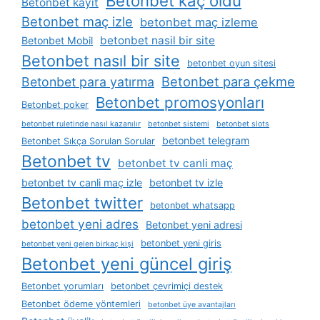
Betonbet kaç oldu
Betonbet kayıt
Betonbet maç izle
betonbet maç izleme
betonbet nasil bir site
Betonbet Mobil
Betonbet nasıl bir site
betonbet oyun sitesi
Betonbet para çekme
Betonbet para yatırma
Betonbet promosyonları
Betonbet poker
betonbet ruletinde nasıl kazanılır
betonbet sistemi
betonbet slots
betonbet telegram
Betonbet Sıkça Sorulan Sorular
Betonbet tv
betonbet tv canli maç
betonbet tv canli maç izle
betonbet tv izle
Betonbet twitter
betonbet whatsapp
betonbet yeni adres
Betonbet yeni adresi
betonbet yeni giris
betonbet yeni gelen birkaç kişi
Betonbet yeni güncel giriş
Betonbet yorumları
betonbet çevrimiçi destek
Betonbet ödeme yöntemleri
betonbet üye avantajları