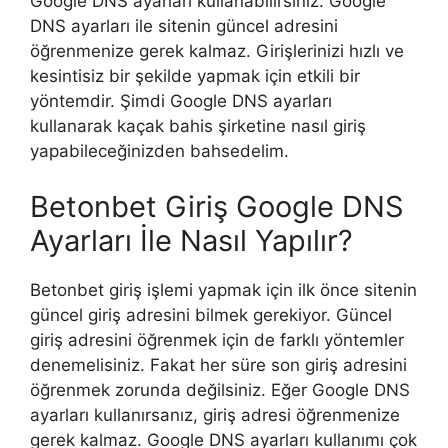
Google DNS ayarları kullanabilirsiniz. Google
DNS ayarları ile sitenin güncel adresini
öğrenmenize gerek kalmaz. Girişlerinizi hızlı ve
kesintisiz bir şekilde yapmak için etkili bir
yöntemdir. Şimdi Google DNS ayarları
kullanarak kaçak bahis şirketine nasıl giriş
yapabileceğinizden bahsedelim.
Betonbet Giriş Google DNS
Ayarları İle Nasıl Yapılır?
Betonbet giriş işlemi yapmak için ilk önce sitenin
güncel giriş adresini bilmek gerekiyor. Güncel
giriş adresini öğrenmek için de farklı yöntemler
denemelisiniz. Fakat her süre son giriş adresini
öğrenmek zorunda değilsiniz. Eğer Google DNS
ayarları kullanırsanız, giriş adresi öğrenmenize
gerek kalmaz. Google DNS ayarları kullanımı çok