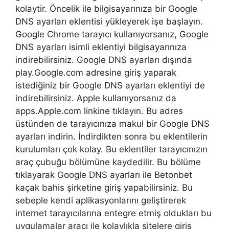
kolaytir. Öncelik ile bilgisayarınıza bir Google
DNS ayarları eklentisi yükleyerek işe başlayın.
Google Chrome tarayıcı kullanıyorsanız, Google
DNS ayarları isimli eklentiyi bilgisayarınıza
indirebilirsiniz. Google DNS ayarları dışında
play.Google.com adresine giriş yaparak
istediğiniz bir Google DNS ayarları eklentiyi de
indirebilirsiniz. Apple kullanıyorsanız da
apps.Apple.com linkine tıklayın. Bu adres
üstünden de tarayıcınıza makul bir Google DNS
ayarları indirin. İndirdikten sonra bu eklentilerin
kurulumları çok kolay. Bu eklentiler tarayıcınızın
araç çubuğu bölümüne kaydedilir. Bu bölüme
tıklayarak Google DNS ayarları ile Betonbet
kaçak bahis şirketine giriş yapabilirsiniz. Bu
sebeple kendi aplikasyonlarını geliştirerek
internet tarayıcılarına entegre etmiş oldukları bu
uygulamalar aracı ile kolaylıkla sitelere giriş