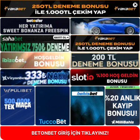
×
BETONBET GİRİŞ İÇİN TIKLAYINIZ!