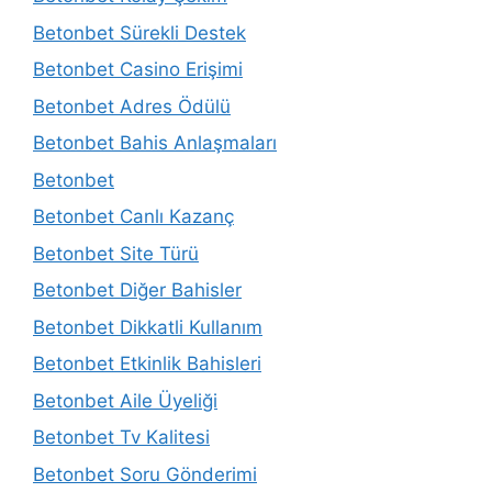
Betonbet Sürekli Destek
Betonbet Casino Erişimi
Betonbet Adres Ödülü
Betonbet Bahis Anlaşmaları
Betonbet
Betonbet Canlı Kazanç
Betonbet Site Türü
Betonbet Diğer Bahisler
Betonbet Dikkatli Kullanım
Betonbet Etkinlik Bahisleri
Betonbet Aile Üyeliği
Betonbet Tv Kalitesi
Betonbet Soru Gönderimi