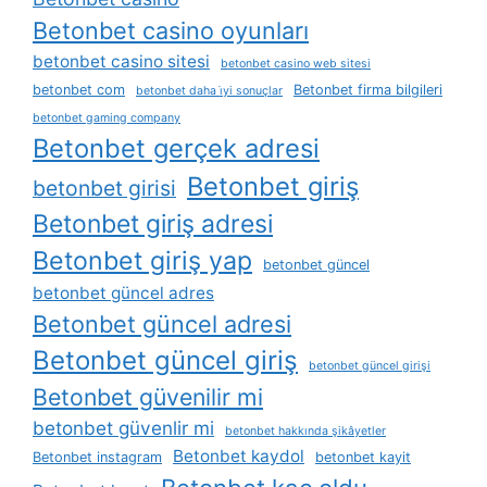
Betonbet casino oyunları
betonbet casino sitesi
betonbet casino web sitesi
betonbet com
Betonbet firma bilgileri
betonbet daha i̇yi sonuçlar
betonbet gaming company
Betonbet gerçek adresi
Betonbet giriş
betonbet girisi
Betonbet giriş adresi
Betonbet giriş yap
betonbet güncel
betonbet güncel adres
Betonbet güncel adresi
Betonbet güncel giriş
betonbet güncel girişi
Betonbet güvenilir mi
betonbet güvenlir mi
betonbet hakkında şikâyetler
Betonbet kaydol
Betonbet instagram
betonbet kayit