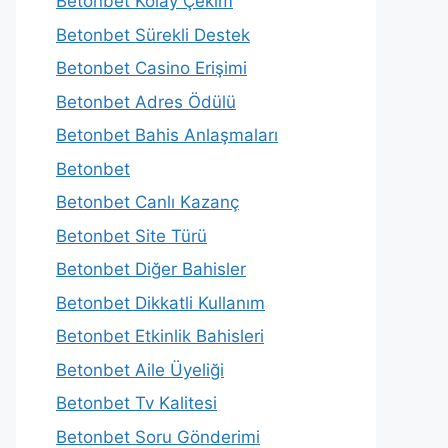
Betonbet Kolay Çekim
Betonbet Sürekli Destek
Betonbet Casino Erişimi
Betonbet Adres Ödülü
Betonbet Bahis Anlaşmaları
Betonbet
Betonbet Canlı Kazanç
Betonbet Site Türü
Betonbet Diğer Bahisler
Betonbet Dikkatli Kullanım
Betonbet Etkinlik Bahisleri
Betonbet Aile Üyeliği
Betonbet Tv Kalitesi
Betonbet Soru Gönderimi