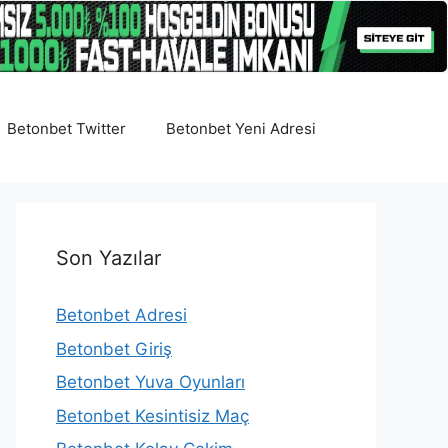
Betonbet Twitter
Betonbet Yeni Adresi
Son Yazılar
Betonbet Adresi
Betonbet Giriş
Betonbet Yuva Oyunları
Betonbet Kesintisiz Maç