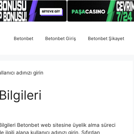
Betonbet
Betonbet Giriş
Betonbet Şikayet
ilgileri
ilgileri Betonbet web sitesine üyelik alma süreci
ilgili alana kullanıcı adınızı girin. Sıfırdan