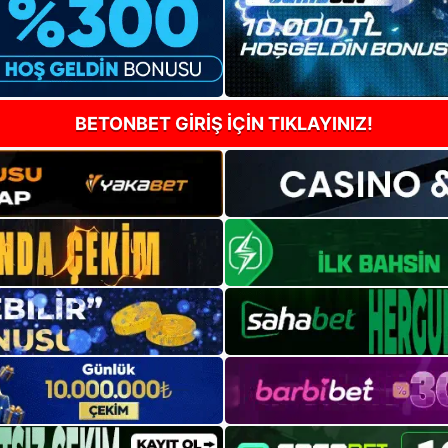
BETONBET GİRİŞ İÇİN TIKLAYINIZ!