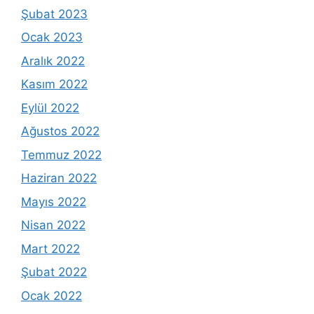
Şubat 2023
Ocak 2023
Aralık 2022
Kasım 2022
Eylül 2022
Ağustos 2022
Temmuz 2022
Haziran 2022
Mayıs 2022
Nisan 2022
Mart 2022
Şubat 2022
Ocak 2022