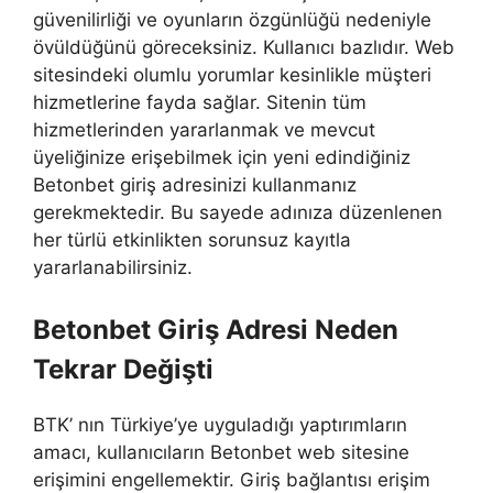
güvenilirliği ve oyunların özgünlüğü nedeniyle
övüldüğünü göreceksiniz. Kullanıcı bazlıdır. Web
sitesindeki olumlu yorumlar kesinlikle müşteri
hizmetlerine fayda sağlar. Sitenin tüm
hizmetlerinden yararlanmak ve mevcut
üyeliğinize erişebilmek için yeni edindiğiniz
Betonbet giriş adresinizi kullanmanız
gerekmektedir. Bu sayede adınıza düzenlenen
her türlü etkinlikten sorunsuz kayıtla
yararlanabilirsiniz.
Betonbet Giriş Adresi Neden
Tekrar Değişti
BTK’ nın Türkiye’ye uyguladığı yaptırımların
amacı, kullanıcıların Betonbet web sitesine
erişimini engellemektir. Giriş bağlantısı erişim