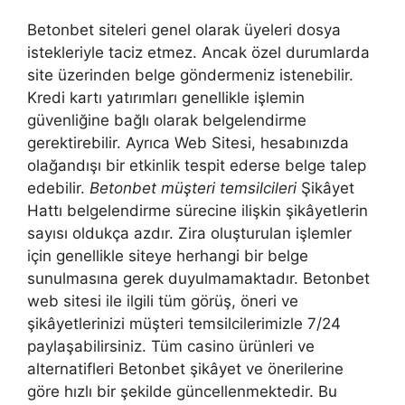
Betonbet siteleri genel olarak üyeleri dosya
istekleriyle taciz etmez. Ancak özel durumlarda
site üzerinden belge göndermeniz istenebilir.
Kredi kartı yatırımları genellikle işlemin
güvenliğine bağlı olarak belgelendirme
gerektirebilir. Ayrıca Web Sitesi, hesabınızda
olağandışı bir etkinlik tespit ederse belge talep
edebilir.
Betonbet müşteri temsilcileri
Şikâyet
Hattı belgelendirme sürecine ilişkin şikâyetlerin
sayısı oldukça azdır. Zira oluşturulan işlemler
için genellikle siteye herhangi bir belge
sunulmasına gerek duyulmamaktadır. Betonbet
web sitesi ile ilgili tüm görüş, öneri ve
şikâyetlerinizi müşteri temsilcilerimizle 7/24
paylaşabilirsiniz. Tüm casino ürünleri ve
alternatifleri Betonbet şikâyet ve önerilerine
göre hızlı bir şekilde güncellenmektedir. Bu