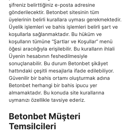
şifreniz belirttiğiniz e-posta adresine
gönderilecektir. Betonbet sitesinin tüm
üyelerinin belirli kurallara uyması gerekmektedir.
Üyelik işlemleri ve bahis işlemleri belirli şart ve
koşullarla sağlanmaktadır. Bu hüküm ve
koşulların tümüne “Şartlar ve Koşullar” menü
öğesi aracılığıyla erişilebilir. Bu kuralların ihlali
Üyenin hesabının feshedilmesiyle
sonuçlanabilir. Bu durum Betonbet şikâyet
hattındaki çeşitli mesajlarla ifade edilebiliyor.
Güvenilir bir bahis ortamı oluşturmak adına
Betonbet herhangi bir bahis ipucu yer
almamaktadır. Bu konuda site kurallarına
uymanızı özellikle tavsiye ederiz.
Betonbet Müşteri
Temsilcileri