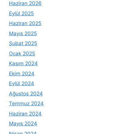
Haziran 2026
Eylül 2025
Haziran 2025
Mayıs 2025
Şubat 2025
Ocak 2025
Kasım 2024
Ekim 2024
Eylül 2024
Ağustos 2024
Temmuz 2024
Haziran 2024
Mayıs 2024
Nisan 2024