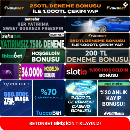
×
BETONBET GİRİŞ İÇİN TIKLAYINIZ!