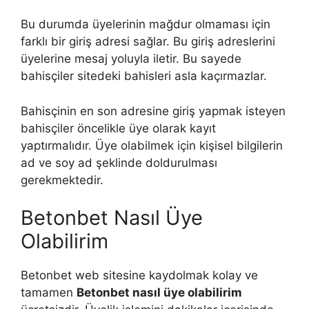
Bu durumda üyelerinin mağdur olmaması için
farklı bir giriş adresi sağlar. Bu giriş adreslerini
üyelerine mesaj yoluyla iletir. Bu sayede
bahisçiler sitedeki bahisleri asla kaçırmazlar.
Bahisçinin en son adresine giriş yapmak isteyen
bahisçiler öncelikle üye olarak kayıt
yaptırmalıdır. Üye olabilmek için kişisel bilgilerin
ad ve soy ad şeklinde doldurulması
gerekmektedir.
Betonbet Nasıl Üye
Olabilirim
Betonbet web sitesine kaydolmak kolay ve
tamamen
Betonbet nasıl üye olabilirim