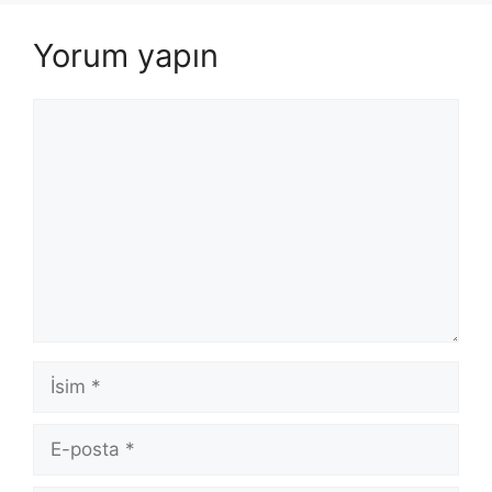
Yorum yapın
Yorum
İsim
E-
posta