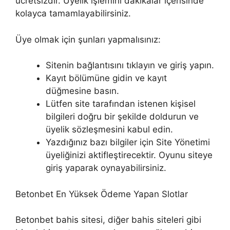
ücretsizdir. Üyelik işlemini dakikalar içerisinde
kolayca tamamlayabilirsiniz.
Üye olmak için şunları yapmalısınız:
Sitenin bağlantısını tıklayın ve giriş yapın.
Kayıt bölümüne gidin ve kayıt
düğmesine basın.
Lütfen site tarafından istenen kişisel
bilgileri doğru bir şekilde doldurun ve
üyelik sözleşmesini kabul edin.
Yazdığınız bazı bilgiler için Site Yönetimi
üyeliğinizi aktifleştirecektir. Oyunu siteye
giriş yaparak oynayabilirsiniz.
Betonbet En Yüksek Ödeme Yapan Slotlar
Betonbet bahis sitesi, diğer bahis siteleri gibi