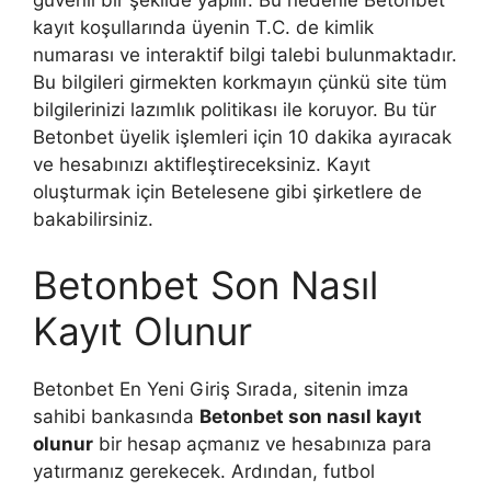
güvenli bir şekilde yapılır. Bu nedenle Betonbet
kayıt koşullarında üyenin T.C. de kimlik
numarası ve interaktif bilgi talebi bulunmaktadır.
Bu bilgileri girmekten korkmayın çünkü site tüm
bilgilerinizi lazımlık politikası ile koruyor. Bu tür
Betonbet üyelik işlemleri için 10 dakika ayıracak
ve hesabınızı aktifleştireceksiniz. Kayıt
oluşturmak için Betelesene gibi şirketlere de
bakabilirsiniz.
Betonbet Son Nasıl
Kayıt Olunur
Betonbet En Yeni Giriş Sırada, sitenin imza
sahibi bankasında
Betonbet son nasıl kayıt
olunur
bir hesap açmanız ve hesabınıza para
yatırmanız gerekecek. Ardından, futbol