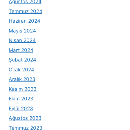
Ağustos 2024
Temmuz 2024
Haziran 2024
Mayıs 2024
Nisan 2024
Mart 2024
Şubat 2024
Ocak 2024
Aralık 2023
Kasım 2023
Ekim 2023
Eylül 2023
Ağustos 2023
Temmuz 2023