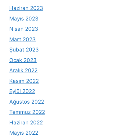
Haziran 2023
Mayıs 2023
Nisan 2023
Mart 2023
Şubat 2023
Ocak 2023
Aralık 2022
Kasım 2022
Eylül 2022
Ağustos 2022
Temmuz 2022
Haziran 2022
Mayıs 2022