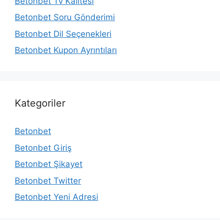
Betonbet Tv Kalitesi
Betonbet Soru Gönderimi
Betonbet Dil Seçenekleri
Betonbet Kupon Ayrıntıları
Kategoriler
Betonbet
Betonbet Giriş
Betonbet Şikayet
Betonbet Twitter
Betonbet Yeni Adresi