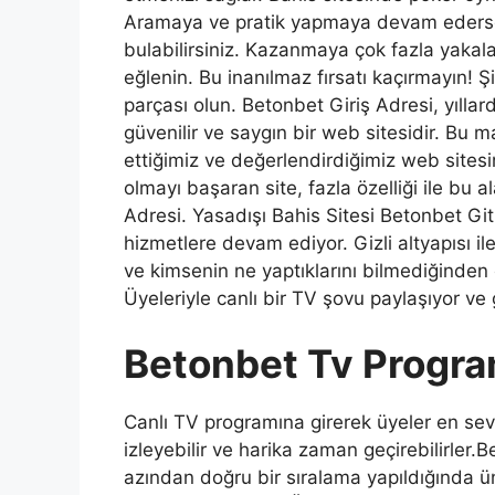
Aramaya ve pratik yapmaya devam ederseni
bulabilirsiniz. Kazanmaya çok fazla yakal
eğlenin. Bu inanılmaz fırsatı kaçırmayın
parçası olun. Betonbet Giriş Adresi, yıllard
güvenilir ve saygın bir web sitesidir. Bu ma
ettiğimiz ve değerlendirdiğimiz web sitesin
olmayı başaran site, fazla özelliği ile bu
Adresi. Yasadışı Bahis Sitesi Betonbet Gi
hizmetlere devam ediyor. Gizli altyapısı ile
ve kimsenin ne yaptıklarını bilmediğinden
Üyeleriyle canlı bir TV şovu paylaşıyor ve 
Betonbet Tv Progr
Canlı TV programına girerek üyeler en sevdi
izleyebilir ve harika zaman geçirebilirler.
azından doğru bir sıralama yapıldığında üni