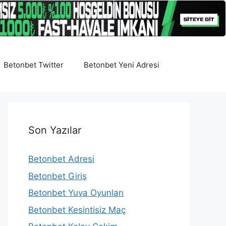
Betonbet Twitter
Betonbet Yeni Adresi
Son Yazılar
Betonbet Adresi
Betonbet Giriş
Betonbet Yuva Oyunları
Betonbet Kesintisiz Maç