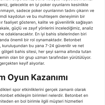
z, gelecekte en iyi poker oyunlarını kesinlikle
anmayın, sadece poker oyunlarının tadını çıkarın ve
! Şimdi kaydolun ve bu muhteşem deneyimin bir
ır faaliyet gösteren, kalite ve güvenilirlik sağlayan
kale, güçlü ve zayıf yönlerini incelediğimiz, analiz
e odaklanacaktır. En iyi bahis sitelerinden biri
 alanda önemli bir rol oynamaktadır. Betonbet
t, kuruluşundan bu yana 7-24 güvenilir ve net
 gölgeli bahis sitesi, her şeyi sarma altında tutan
 emin olan bir grup uzman tarafından yürütülüyor.
gerçekten keyif alıyorlar.
am Oyun Kazanımı
kleri spor etkinliklerini gerçek zamanlı olarak
Betonbet etkileşim birimleri nelerdir. Betonbet en
teden en bol birimle ilgili müşteri hizmetleri