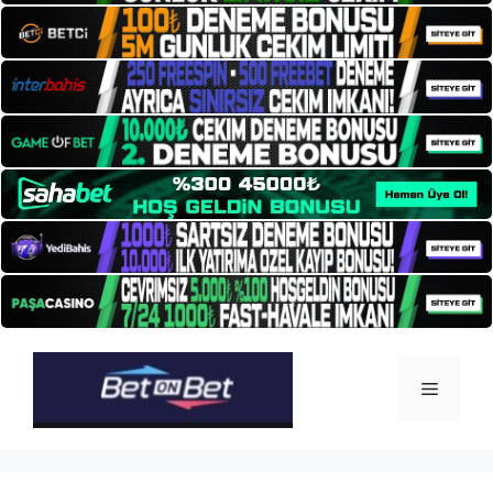
İçeriğe
atla
Menü