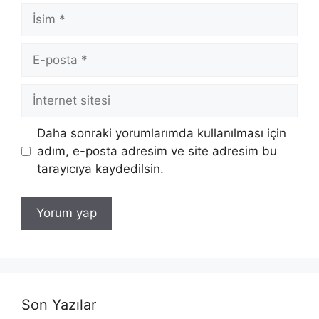
İsim
E-
posta
İnternet
sitesi
Daha sonraki yorumlarımda kullanılması için
adım, e-posta adresim ve site adresim bu
tarayıcıya kaydedilsin.
Son Yazılar