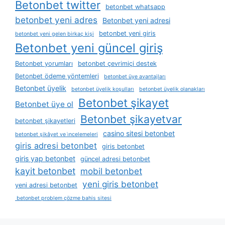
Betonbet twitter
betonbet whatsapp
betonbet yeni adres
Betonbet yeni adresi
betonbet yeni giris
betonbet yeni gelen birkaç kişi
Betonbet yeni güncel giriş
Betonbet yorumları
betonbet çevrimiçi destek
Betonbet ödeme yöntemleri
betonbet üye avantajları
Betonbet üyelik
betonbet üyelik koşulları
betonbet üyelik olanakları
Betonbet şikayet
Betonbet üye ol
Betonbet şikayetvar
betonbet şikayetleri
casino sitesi betonbet
betonbet şikâyet ve i̇ncelemeleri
giris adresi betonbet
giris betonbet
giris yap betonbet
güncel adresi betonbet
kayit betonbet
mobil betonbet
yeni giris betonbet
yeni adresi betonbet
betonbet problem çözme bahis sitesi