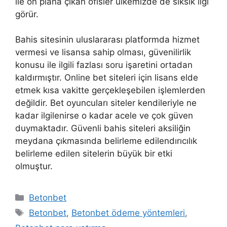
ile ön plana çıkan ofisler ülkemizde de sıksık ilgi
görür.
Bahis sitesinin uluslararası platformda hizmet
vermesi ve lisansa sahip olması, güvenilirlik
konusu ile ilgili fazlası soru işaretini ortadan
kaldırmıştır. Online bet siteleri için lisans elde
etmek kısa vakitte gerçekleşebilen işlemlerden
değildir. Bet oyuncuları siteler kendileriyle ne
kadar ilgilenirse o kadar acele ve çok güven
duymaktadır. Güvenli bahis siteleri aksiliğin
meydana çıkmasında belirleme edilendırıcılık
belirleme edilen sitelerin büyük bir etki
olmuştur.
Kategoriler
Betonbet
Etiketler
Betonbet
,
Betonbet ödeme yöntemleri
,