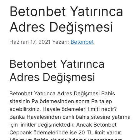
Betonbet Yatırınca
Adres Değişmesi
Haziran 17, 2021
Yazarı:
Betonbet
Betonbet Yatırınca
Adres Değişmesi
Betonbet Yatırınca Adres Değişmesi Bahis
sitesinin Pa ödemesinden sonra Pa talep
edebilirsiniz. Havale ödemeleri limiti nedir?
Banka Havalesinden canlı bahis sitesine yatırma
için limitler değişmektedir. Ancak Betonbet
Cepbank ödemelerinde ise 20 TL limit vardır.