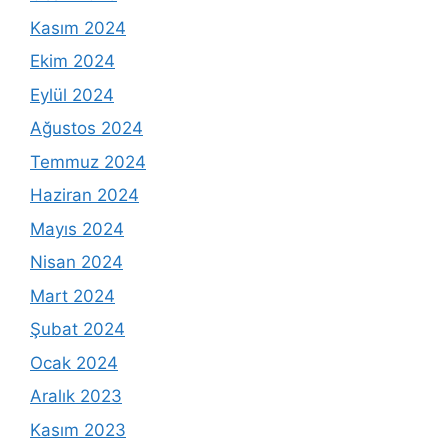
Kasım 2024
Ekim 2024
Eylül 2024
Ağustos 2024
Temmuz 2024
Haziran 2024
Mayıs 2024
Nisan 2024
Mart 2024
Şubat 2024
Ocak 2024
Aralık 2023
Kasım 2023