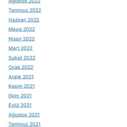
Ağustos 2022
Temmuz 2022
Haziran 2022
Mayıs 2022
Nisan 2022
Mart 2022
Şubat 2022
Ocak 2022
Aralık 2021
Kasım 2021
Ekim 2021
Eylül 2021
Ağustos 2021
Temmuz 2021