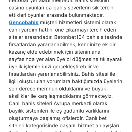
metotlar yer alabilmektedir. Bahis sitesinin
casino oyunları da bahis severlerin sık tercih
ettikleri oyunlar arasında bulunmaktadır.
Gencobahis
müşteri hizmetleri sistemi olarak
canlı yardım hattını öne çıkarmayı tercih eden
siteler arasındadır. Betonbet104 bahis sitesinde
fırsatlardan yararlanabilmek, kendinize ek bir
kazanç elde edebilmek için sitenin ana
sayfasında yer alan üye ol düğmesine tıklayarak
üyelik işlemlerinizi gerçekleştirebilir ve
fırsatlardan yararlanabilirsiniz. Bahis sitesi ile
ilgili oluşturulan yorumlara baktığımızda üyelerin
son derece memnun olduklarını ve büyük
aksilikler ile karşılaşmadıklarını görmekteyiz.
Canlı bahis siteleri Avrupa merkezli olarak
bayilik sistemleri ile eş güdümlü varlıklarını
oluşturmaya başlamış ofislerdir. Canlı bet
siteleri kategorisinde başarılı hizmet anlayışları