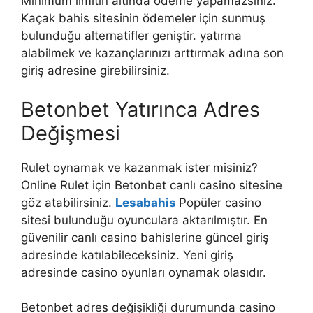
Minimum limitin altında ödeme yapamazsınız.
Kaçak bahis sitesinin ödemeler için sunmuş
bulunduğu alternatifler geniştir. yatırma
alabilmek ve kazançlarınızı arttırmak adına son
giriş adresine girebilirsiniz.
Betonbet Yatırınca Adres
Değişmesi
Rulet oynamak ve kazanmak ister misiniz?
Online Rulet için Betonbet canlı casino sitesine
göz atabilirsiniz.
Lesabahis
Popüler casino
sitesi bulunduğu oyunculara aktarılmıştır. En
güvenilir canlı casino bahislerine güncel giriş
adresinde katılabileceksiniz. Yeni giriş
adresinde casino oyunları oynamak olasıdır.
Betonbet adres değişikliği durumunda casino