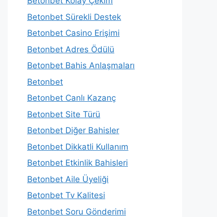
Betonbet Kolay Çekim
Betonbet Sürekli Destek
Betonbet Casino Erişimi
Betonbet Adres Ödülü
Betonbet Bahis Anlaşmaları
Betonbet
Betonbet Canlı Kazanç
Betonbet Site Türü
Betonbet Diğer Bahisler
Betonbet Dikkatli Kullanım
Betonbet Etkinlik Bahisleri
Betonbet Aile Üyeliği
Betonbet Tv Kalitesi
Betonbet Soru Gönderimi