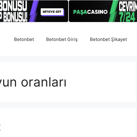
Betonbet
Betonbet Giriş
Betonbet Şikayet
yun oranları
t