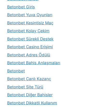
Betonbet Giriş
Betonbet Yuva Oyunları
Betonbet Kesintisiz Maç
Betonbet Kolay Çekim
Betonbet Sürekli Destek
Betonbet Casino Erişimi
Betonbet Adres Ödülü
Betonbet Bahis Anlaşmaları
Betonbet
Betonbet Canlı Kazanç
Betonbet Site Türü
Betonbet Diğer Bahisler
Betonbet Dikkatli Kullanım