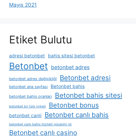
Mayıs 2021
Etiket Bulutu
adresi betonbet
bahis sitesi betonbet
Betonbet
betonbet adres
Betonbet adresi
betonbet adres değişikliği
Betonbet bahis
betonbet ana sayfası
Betonbet bahis sitesi
betonbet bahis oranları
Betonbet bonus
betonbet bir türk şirketi
Betonbet canlı bahis
betonbet canli
betonbet canlı bahis hizmeti güvenilir mi
Betonbet canlı casino