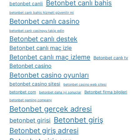
Betonbet canlı bahis
betonbet canli
betonbet canlı bahis hizmeti güvenilir mi
Betonbet canlı casino
betonbet canlı casinoyu takip edin
Betonbet canlı destek
Betonbet canlı maç izle
Betonbet canlı maç izleme
Betonbet canlı tv
Betonbet casino
Betonbet casino oyunları
betonbet casino sitesi
betonbet casino web sitesi
betonbet com
Betonbet firma bilgileri
betonbet daha i̇yi sonuçlar
betonbet gaming company
Betonbet gerçek adresi
Betonbet giriş
betonbet girisi
Betonbet giriş adresi