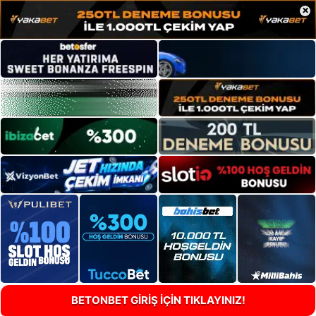
×
BETONBET GİRİŞ İÇİN TIKLAYINIZ!