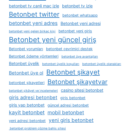
betonbet tv canli maç izle
betonbet tv izle
Betonbet twitter
betonbet whatsapp
betonbet yeni adres
Betonbet yeni adresi
betonbet yeni giris
betonbet yeni gelen birkaç kişi
Betonbet yeni güncel giriş
Betonbet yorumları
betonbet çevrimiçi destek
Betonbet ödeme yöntemleri
betonbet üye avantajları
Betonbet üyelik
betonbet üyelik koşulları
betonbet üyelik olanakları
Betonbet şikayet
Betonbet üye ol
Betonbet şikayetvar
betonbet şikayetleri
casino sitesi betonbet
betonbet şikâyet ve i̇ncelemeleri
giris adresi betonbet
giris betonbet
giris yap betonbet
güncel adresi betonbet
kayit betonbet
mobil betonbet
yeni giris betonbet
yeni adresi betonbet
betonbet problem çözme bahis sitesi