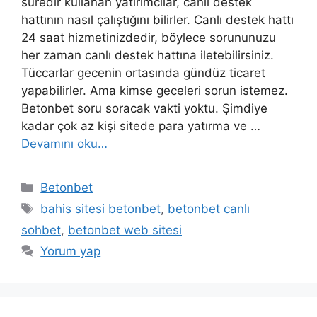
süredir kullanan yatırımcılar, canlı destek
hattının nasıl çalıştığını bilirler. Canlı destek hattı
24 saat hizmetinizdedir, böylece sorununuzu
her zaman canlı destek hattına iletebilirsiniz.
Tüccarlar gecenin ortasında gündüz ticaret
yapabilirler. Ama kimse geceleri sorun istemez.
Betonbet soru soracak vakti yoktu. Şimdiye
kadar çok az kişi sitede para yatırma ve …
Devamını oku…
Kategoriler
Betonbet
Etiketler
bahis sitesi betonbet
,
betonbet canlı
sohbet
,
betonbet web sitesi
Yorum yap