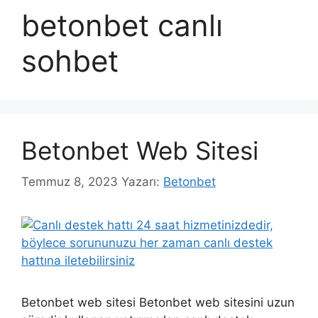
betonbet canlı
sohbet
Betonbet Web Sitesi
Temmuz 8, 2023
Yazarı:
Betonbet
Betonbet web sitesi Betonbet web sitesini uzun