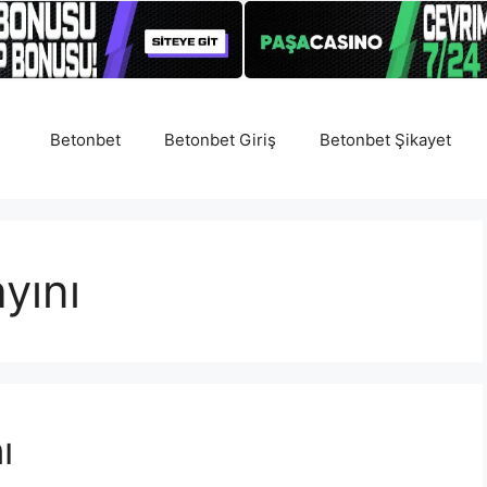
Betonbet
Betonbet Giriş
Betonbet Şikayet
yını
ı