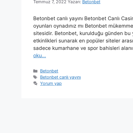
Temmuz 7, 2022
Yazarı:
Betonbet
Betonbet canlı yayını Betonbet Canlı Casi
oyunları oynadınız mı Betonbet mükemmel 
sitesidir. Betonbet, kurulduğu günden bu 
etkinlikleri sunarak en popüler siteler aras
sadece kumarhane ve spor bahisleri alanı
oku…
Kategoriler
Betonbet
Etiketler
Betonbet canlı yayını
Yorum yap