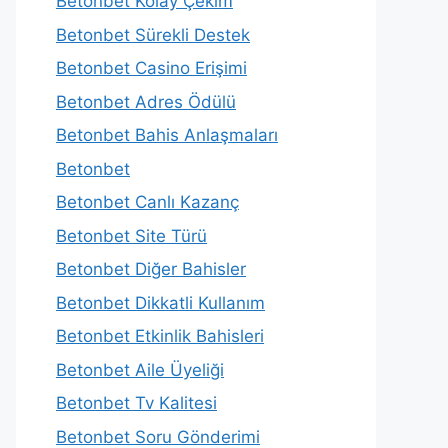
Betonbet Kolay Çekim
Betonbet Sürekli Destek
Betonbet Casino Erişimi
Betonbet Adres Ödülü
Betonbet Bahis Anlaşmaları
Betonbet
Betonbet Canlı Kazanç
Betonbet Site Türü
Betonbet Diğer Bahisler
Betonbet Dikkatli Kullanım
Betonbet Etkinlik Bahisleri
Betonbet Aile Üyeliği
Betonbet Tv Kalitesi
Betonbet Soru Gönderimi