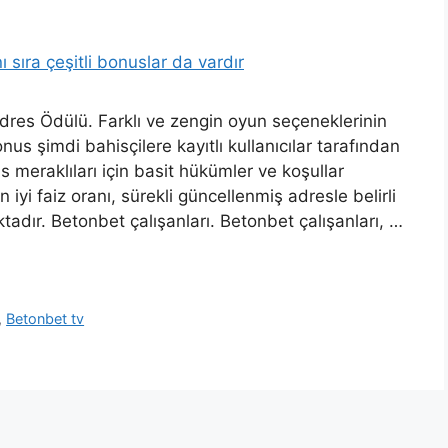
res Ödülü. Farklı ve zengin oyun seçeneklerinin
onus şimdi bahisçilere kayıtlı kullanıcılar tarafından
s meraklıları için basit hükümler ve koşullar
yi faiz oranı, sürekli güncellenmiş adresle belirli
adır. Betonbet çalışanları. Betonbet çalışanları, …
,
Betonbet tv