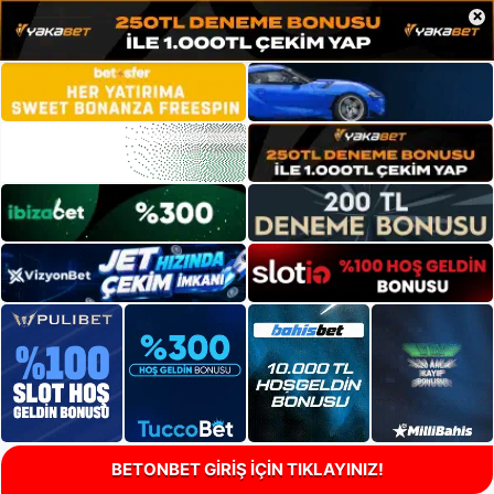
×
BETONBET GİRİŞ İÇİN TIKLAYINIZ!