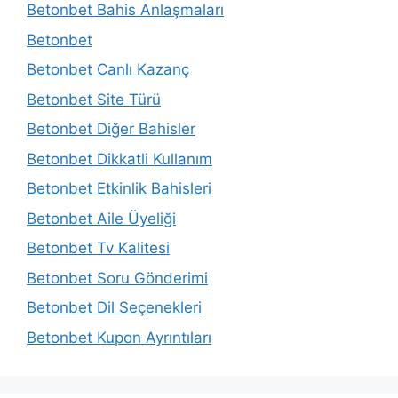
Betonbet Bahis Anlaşmaları
Betonbet
Betonbet Canlı Kazanç
Betonbet Site Türü
Betonbet Diğer Bahisler
Betonbet Dikkatli Kullanım
Betonbet Etkinlik Bahisleri
Betonbet Aile Üyeliği
Betonbet Tv Kalitesi
Betonbet Soru Gönderimi
Betonbet Dil Seçenekleri
Betonbet Kupon Ayrıntıları