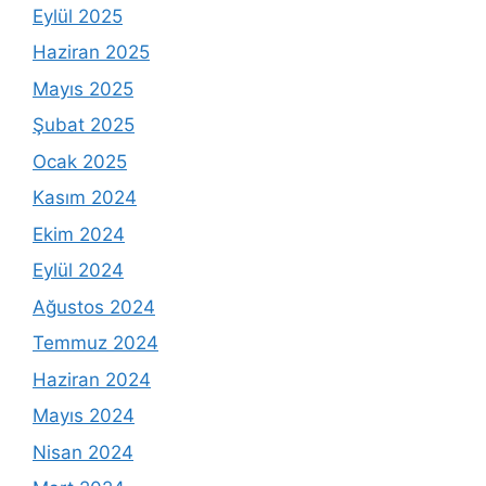
Eylül 2025
Haziran 2025
Mayıs 2025
Şubat 2025
Ocak 2025
Kasım 2024
Ekim 2024
Eylül 2024
Ağustos 2024
Temmuz 2024
Haziran 2024
Mayıs 2024
Nisan 2024