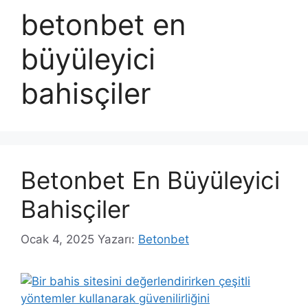
betonbet en
büyüleyici
bahisçiler
Betonbet En Büyüleyici
Bahisçiler
Ocak 4, 2025
Yazarı:
Betonbet