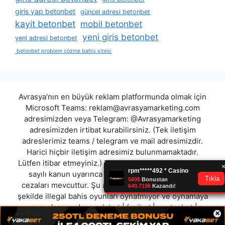
giris yap betonbet
güncel adresi betonbet
kayit betonbet
mobil betonbet
yeni giris betonbet
yeni adresi betonbet
betonbet problem çözme bahis sitesi
Avrasya'nın en büyük reklam platformunda olmak için
Microsoft Teams:
reklam@avrasyamarketing.com
adresimizden veya Telegram: @Avrasyamarketing
adresimizden irtibat kurabilirsiniz. (Tek iletişim
adreslerimiz teams / telegram ve mail adresimizdir.
Harici hiçbir iletişim adresimiz bulunmamaktadır.
Lütfen itibar etmeyiniz.) Türkiye yasalarına göre 7258
sayılı kanun uyarınca yasa dışı bahis oynamanın
cezaları mevcuttur. Şu an bulunduğunuz site hiç bir
şekilde illegal bahis oyunları oynatmıyor ve oynamaya
aracı olmuyordur.
yodabet
|
favibet
|
ventusbet
|
×
bettinho
|
betpipo
|
nextbet
|
betves
|
redkitcasino