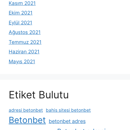
Kasım 2021
Ekim 2021
Eylül 2021
Ağustos 2021
Temmuz 2021
Haziran 2021
Mayıs 2021
Etiket Bulutu
adresi betonbet
bahis sitesi betonbet
Betonbet
betonbet adres