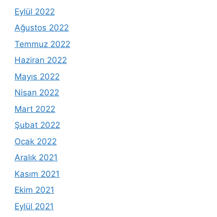
Eylül 2022
Ağustos 2022
Temmuz 2022
Haziran 2022
Mayıs 2022
Nisan 2022
Mart 2022
Şubat 2022
Ocak 2022
Aralık 2021
Kasım 2021
Ekim 2021
Eylül 2021