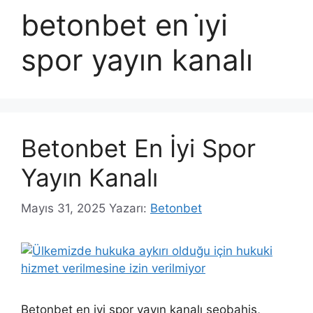
betonbet en i̇yi
spor yayın kanalı
Betonbet En İyi Spor
Yayın Kanalı
Mayıs 31, 2025
Yazarı:
Betonbet
Betonbet en iyi spor yayın kanalı seobahis,