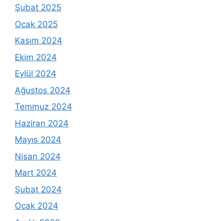
Şubat 2025
Ocak 2025
Kasım 2024
Ekim 2024
Eylül 2024
Ağustos 2024
Temmuz 2024
Haziran 2024
Mayıs 2024
Nisan 2024
Mart 2024
Şubat 2024
Ocak 2024