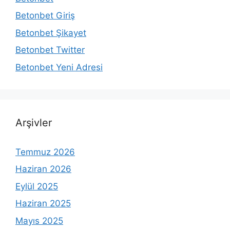
Betonbet Giriş
Betonbet Şikayet
Betonbet Twitter
Betonbet Yeni Adresi
Arşivler
Temmuz 2026
Haziran 2026
Eylül 2025
Haziran 2025
Mayıs 2025