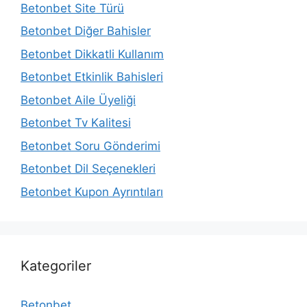
Betonbet Site Türü
Betonbet Diğer Bahisler
Betonbet Dikkatli Kullanım
Betonbet Etkinlik Bahisleri
Betonbet Aile Üyeliği
Betonbet Tv Kalitesi
Betonbet Soru Gönderimi
Betonbet Dil Seçenekleri
Betonbet Kupon Ayrıntıları
Kategoriler
Betonbet