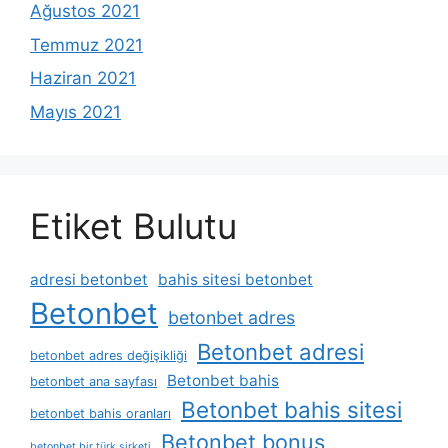
Ağustos 2021
Temmuz 2021
Haziran 2021
Mayıs 2021
Etiket Bulutu
adresi betonbet
bahis sitesi betonbet
Betonbet
betonbet adres
Betonbet adresi
betonbet adres değişikliği
Betonbet bahis
betonbet ana sayfası
Betonbet bahis sitesi
betonbet bahis oranları
Betonbet bonus
betonbet bir türk şirketi