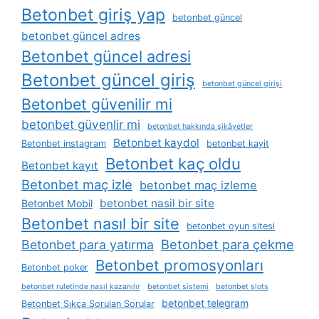
Betonbet giriş yap
betonbet güncel
betonbet güncel adres
Betonbet güncel adresi
Betonbet güncel giriş
betonbet güncel girişi
Betonbet güvenilir mi
betonbet güvenlir mi
betonbet hakkında şikâyetler
Betonbet kaydol
Betonbet instagram
betonbet kayit
Betonbet kaç oldu
Betonbet kayıt
Betonbet maç izle
betonbet maç izleme
betonbet nasil bir site
Betonbet Mobil
Betonbet nasıl bir site
betonbet oyun sitesi
Betonbet para çekme
Betonbet para yatırma
Betonbet promosyonları
Betonbet poker
betonbet ruletinde nasıl kazanılır
betonbet sistemi
betonbet slots
betonbet telegram
Betonbet Sıkça Sorulan Sorular