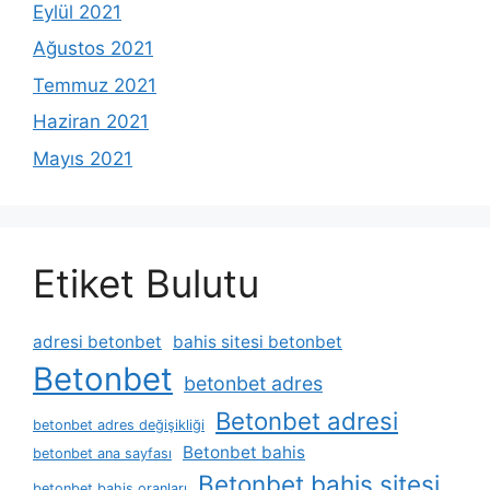
Eylül 2021
Ağustos 2021
Temmuz 2021
Haziran 2021
Mayıs 2021
Etiket Bulutu
adresi betonbet
bahis sitesi betonbet
Betonbet
betonbet adres
Betonbet adresi
betonbet adres değişikliği
Betonbet bahis
betonbet ana sayfası
Betonbet bahis sitesi
betonbet bahis oranları