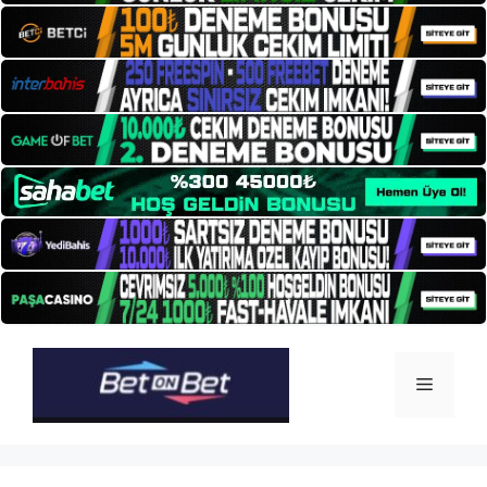
İçeriğe
atla
Menü