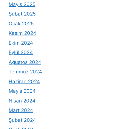
Mayıs 2025
Şubat 2025
Ocak 2025
Kasım 2024
Ekim 2024
Eylül 2024
Ağustos 2024
Temmuz 2024
Haziran 2024
Mayıs 2024
Nisan 2024
Mart 2024
Şubat 2024