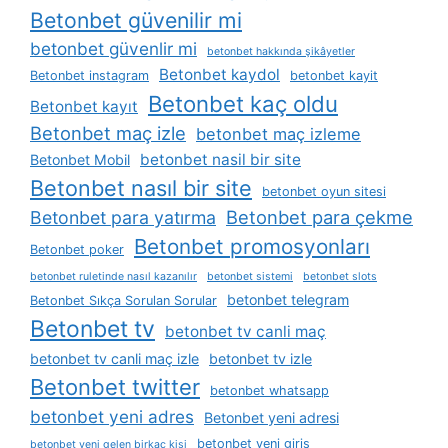
Betonbet güvenilir mi
betonbet güvenlir mi
betonbet hakkında şikâyetler
Betonbet kaydol
Betonbet instagram
betonbet kayit
Betonbet kaç oldu
Betonbet kayıt
Betonbet maç izle
betonbet maç izleme
betonbet nasil bir site
Betonbet Mobil
Betonbet nasıl bir site
betonbet oyun sitesi
Betonbet para çekme
Betonbet para yatırma
Betonbet promosyonları
Betonbet poker
betonbet ruletinde nasıl kazanılır
betonbet sistemi
betonbet slots
betonbet telegram
Betonbet Sıkça Sorulan Sorular
Betonbet tv
betonbet tv canli maç
betonbet tv canli maç izle
betonbet tv izle
Betonbet twitter
betonbet whatsapp
betonbet yeni adres
Betonbet yeni adresi
betonbet yeni giris
betonbet yeni gelen birkaç kişi