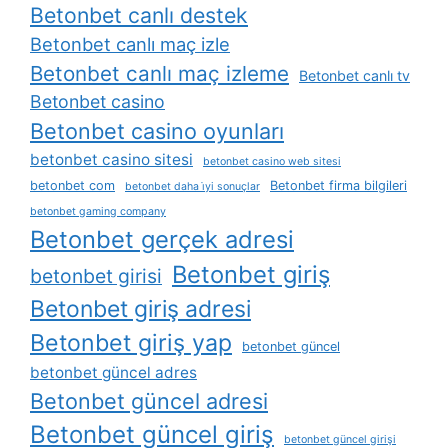
Betonbet canlı destek
Betonbet canlı maç izle
Betonbet canlı maç izleme
Betonbet canlı tv
Betonbet casino
Betonbet casino oyunları
betonbet casino sitesi
betonbet casino web sitesi
betonbet com
Betonbet firma bilgileri
betonbet daha i̇yi sonuçlar
betonbet gaming company
Betonbet gerçek adresi
Betonbet giriş
betonbet girisi
Betonbet giriş adresi
Betonbet giriş yap
betonbet güncel
betonbet güncel adres
Betonbet güncel adresi
Betonbet güncel giriş
betonbet güncel girişi