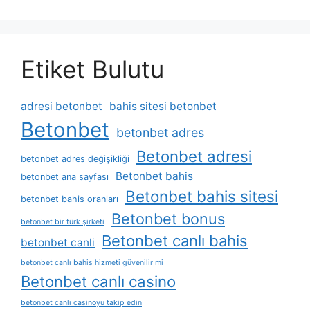
Etiket Bulutu
adresi betonbet
bahis sitesi betonbet
Betonbet
betonbet adres
Betonbet adresi
betonbet adres değişikliği
Betonbet bahis
betonbet ana sayfası
Betonbet bahis sitesi
betonbet bahis oranları
Betonbet bonus
betonbet bir türk şirketi
Betonbet canlı bahis
betonbet canli
betonbet canlı bahis hizmeti güvenilir mi
Betonbet canlı casino
betonbet canlı casinoyu takip edin