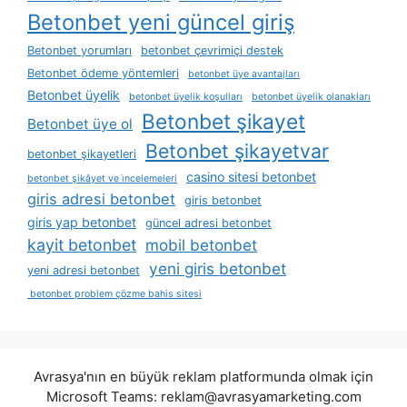
Betonbet yeni güncel giriş
Betonbet yorumları
betonbet çevrimiçi destek
Betonbet ödeme yöntemleri
betonbet üye avantajları
Betonbet üyelik
betonbet üyelik koşulları
betonbet üyelik olanakları
Betonbet şikayet
Betonbet üye ol
Betonbet şikayetvar
betonbet şikayetleri
casino sitesi betonbet
betonbet şikâyet ve i̇ncelemeleri
giris adresi betonbet
giris betonbet
giris yap betonbet
güncel adresi betonbet
kayit betonbet
mobil betonbet
yeni giris betonbet
yeni adresi betonbet
betonbet problem çözme bahis sitesi
Avrasya'nın en büyük reklam platformunda olmak için
Microsoft Teams:
reklam@avrasyamarketing.com