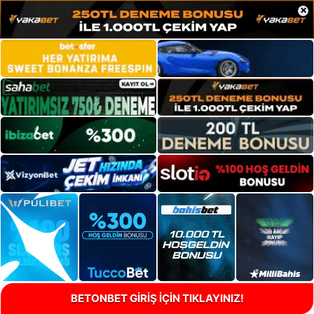
×
BETONBET GİRİŞ İÇİN TIKLAYINIZ!