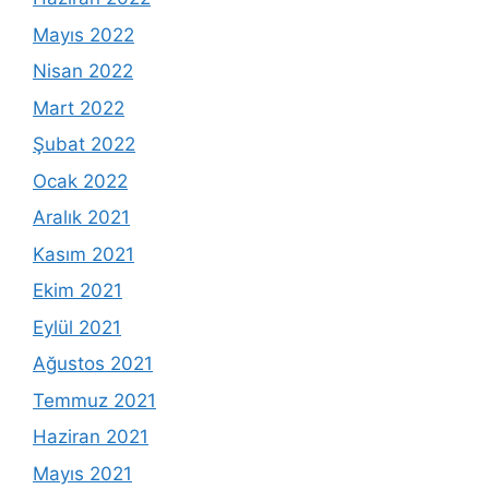
Mayıs 2022
Nisan 2022
Mart 2022
Şubat 2022
Ocak 2022
Aralık 2021
Kasım 2021
Ekim 2021
Eylül 2021
Ağustos 2021
Temmuz 2021
Haziran 2021
Mayıs 2021