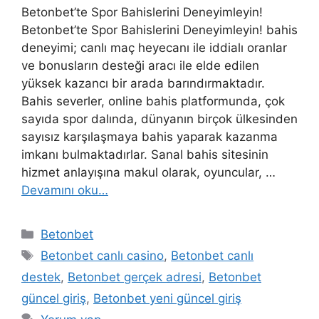
Betonbet’te Spor Bahislerini Deneyimleyin!
Betonbet’te Spor Bahislerini Deneyimleyin! bahis
deneyimi; canlı maç heyecanı ile iddialı oranlar
ve bonusların desteği aracı ile elde edilen
yüksek kazancı bir arada barındırmaktadır.
Bahis severler, online bahis platformunda, çok
sayıda spor dalında, dünyanın birçok ülkesinden
sayısız karşılaşmaya bahis yaparak kazanma
imkanı bulmaktadırlar. Sanal bahis sitesinin
hizmet anlayışına makul olarak, oyuncular, …
Devamını oku…
Kategoriler
Betonbet
Etiketler
Betonbet canlı casino
,
Betonbet canlı
destek
,
Betonbet gerçek adresi
,
Betonbet
güncel giriş
,
Betonbet yeni güncel giriş