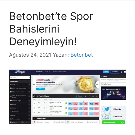
Betonbet’te Spor
Bahislerini
Deneyimleyin!
Ağustos 24, 2021
Yazarı:
Betonbet