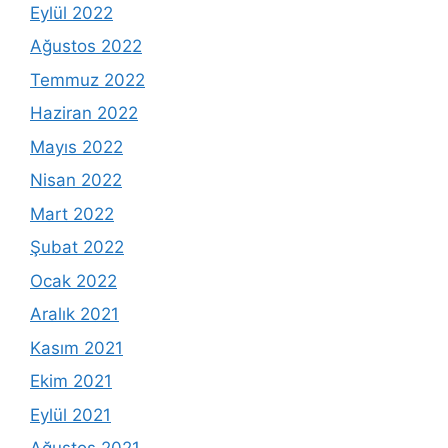
Eylül 2022
Ağustos 2022
Temmuz 2022
Haziran 2022
Mayıs 2022
Nisan 2022
Mart 2022
Şubat 2022
Ocak 2022
Aralık 2021
Kasım 2021
Ekim 2021
Eylül 2021