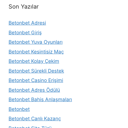
Son Yazılar
Betonbet Adresi
Betonbet Giriş
Betonbet Yuva Oyunları
Betonbet Kesintisiz Maç
Betonbet Kolay Çekim
Betonbet Sürekli Destek
Betonbet Casino Erişimi
Betonbet Adres Ödülü
Betonbet Bahis Anlaşmaları
Betonbet
Betonbet Canlı Kazanç