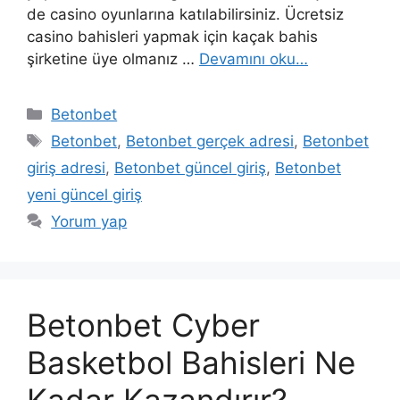
de casino oyunlarına katılabilirsiniz. Ücretsiz
casino bahisleri yapmak için kaçak bahis
şirketine üye olmanız …
Devamını oku…
Kategoriler
Betonbet
Etiketler
Betonbet
,
Betonbet gerçek adresi
,
Betonbet
giriş adresi
,
Betonbet güncel giriş
,
Betonbet
yeni güncel giriş
Yorum yap
Betonbet Cyber
Basketbol Bahisleri Ne