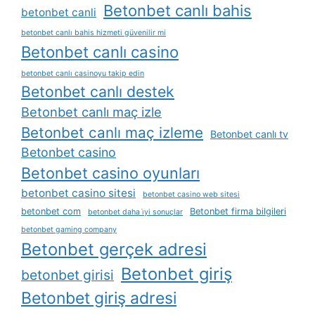
Betonbet canlı bahis
betonbet canli
betonbet canlı bahis hizmeti güvenilir mi
Betonbet canlı casino
betonbet canlı casinoyu takip edin
Betonbet canlı destek
Betonbet canlı maç izle
Betonbet canlı maç izleme
Betonbet canlı tv
Betonbet casino
Betonbet casino oyunları
betonbet casino sitesi
betonbet casino web sitesi
betonbet com
Betonbet firma bilgileri
betonbet daha i̇yi sonuçlar
betonbet gaming company
Betonbet gerçek adresi
Betonbet giriş
betonbet girisi
Betonbet giriş adresi