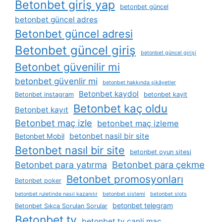
Betonbet giriş yap
betonbet güncel
betonbet güncel adres
Betonbet güncel adresi
Betonbet güncel giriş
betonbet güncel girişi
Betonbet güvenilir mi
betonbet güvenlir mi
betonbet hakkında şikâyetler
Betonbet kaydol
Betonbet instagram
betonbet kayit
Betonbet kaç oldu
Betonbet kayıt
Betonbet maç izle
betonbet maç izleme
betonbet nasil bir site
Betonbet Mobil
Betonbet nasıl bir site
betonbet oyun sitesi
Betonbet para çekme
Betonbet para yatırma
Betonbet promosyonları
Betonbet poker
betonbet ruletinde nasıl kazanılır
betonbet sistemi
betonbet slots
betonbet telegram
Betonbet Sıkça Sorulan Sorular
Betonbet tv
betonbet tv canli maç