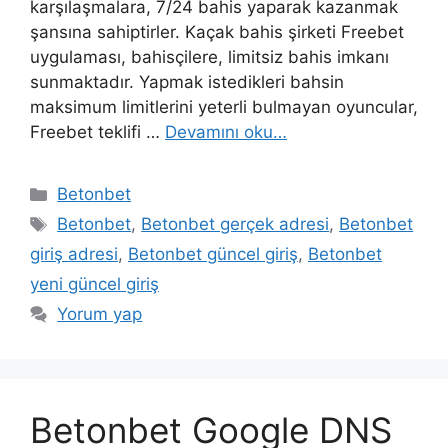
karşılaşmalara, 7/24 bahis yaparak kazanmak
şansına sahiptirler. Kaçak bahis şirketi Freebet
uygulaması, bahisçilere, limitsiz bahis imkanı
sunmaktadır. Yapmak istedikleri bahsin
maksimum limitlerini yeterli bulmayan oyuncular,
Freebet teklifi …
Devamını oku…
Kategoriler
Betonbet
Etiketler
Betonbet
,
Betonbet gerçek adresi
,
Betonbet
giriş adresi
,
Betonbet güncel giriş
,
Betonbet
yeni güncel giriş
Yorum yap
Betonbet Google DNS