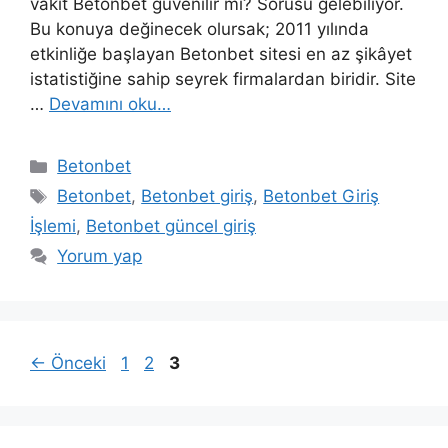
vakit Betonbet güvenilir mi? Sorusu gelebiliyor.
Bu konuya değinecek olursak; 2011 yılında
etkinliğe başlayan Betonbet sitesi en az şikâyet
istatistiğine sahip seyrek firmalardan biridir. Site
…
Devamını oku…
Kategoriler
Betonbet
Etiketler
Betonbet
,
Betonbet giriş
,
Betonbet Giriş
İşlemi
,
Betonbet güncel giriş
Yorum yap
Yazı
Sayfa
Sayfa
Sayfa
←
Önceki
1
2
3
dolaşımı