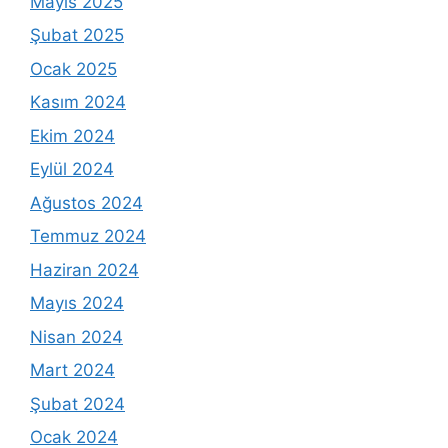
Mayıs 2025
Şubat 2025
Ocak 2025
Kasım 2024
Ekim 2024
Eylül 2024
Ağustos 2024
Temmuz 2024
Haziran 2024
Mayıs 2024
Nisan 2024
Mart 2024
Şubat 2024
Ocak 2024