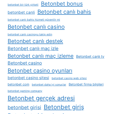
Betonbet bonus
betonbet bir türk şirketi
Betonbet canlı bahis
betonbet canli
betonbet canlı bahis hizmeti güvenilir mi
Betonbet canlı casino
betonbet canlı casinoyu takip edin
Betonbet canlı destek
Betonbet canlı maç izle
Betonbet canlı maç izleme
Betonbet canlı tv
Betonbet casino
Betonbet casino oyunları
betonbet casino sitesi
betonbet casino web sitesi
betonbet com
Betonbet firma bilgileri
betonbet daha i̇yi sonuçlar
betonbet gaming company
Betonbet gerçek adresi
Betonbet giriş
betonbet girisi