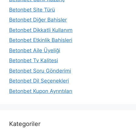
Betonbet Site Türü
Betonbet Diğer Bahisler
Betonbet Dikkatli Kullanım
Betonbet Etkinlik Bahisleri
Betonbet Aile Üyeliği
Betonbet Tv Kalitesi
Betonbet Soru Gönderimi
Betonbet Dil Seçenekleri
Betonbet Kupon Ayrıntıları
Kategoriler