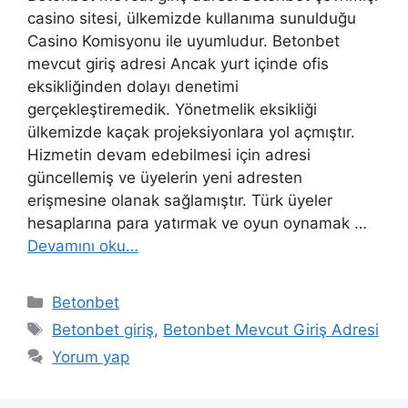
casino sitesi, ülkemizde kullanıma sunulduğu
Casino Komisyonu ile uyumludur. Betonbet
mevcut giriş adresi Ancak yurt içinde ofis
eksikliğinden dolayı denetimi
gerçekleştiremedik. Yönetmelik eksikliği
ülkemizde kaçak projeksiyonlara yol açmıştır.
Hizmetin devam edebilmesi için adresi
güncellemiş ve üyelerin yeni adresten
erişmesine olanak sağlamıştır. Türk üyeler
hesaplarına para yatırmak ve oyun oynamak …
Devamını oku…
Kategoriler
Betonbet
Etiketler
Betonbet giriş
,
Betonbet Mevcut Giriş Adresi
Yorum yap