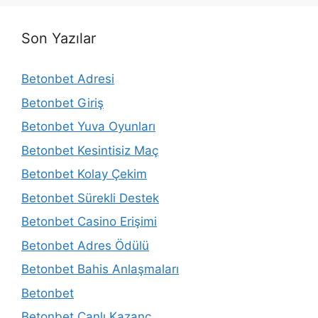
Son Yazılar
Betonbet Adresi
Betonbet Giriş
Betonbet Yuva Oyunları
Betonbet Kesintisiz Maç
Betonbet Kolay Çekim
Betonbet Sürekli Destek
Betonbet Casino Erişimi
Betonbet Adres Ödülü
Betonbet Bahis Anlaşmaları
Betonbet
Betonbet Canlı Kazanç