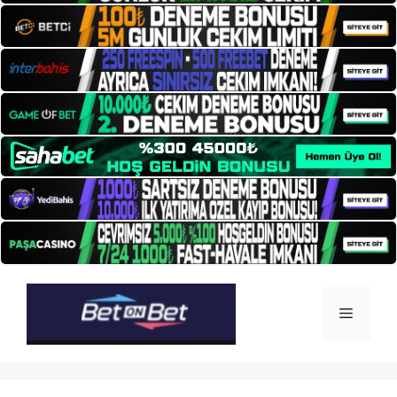
İçeriğe
atla
Menü