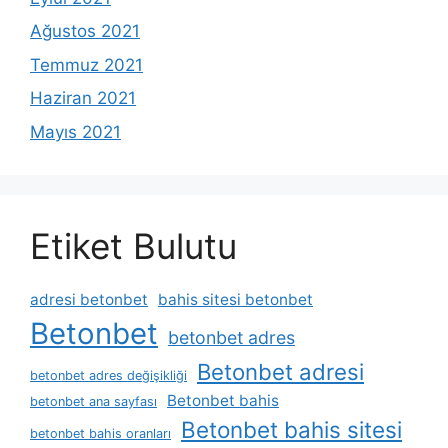
Ağustos 2021
Temmuz 2021
Haziran 2021
Mayıs 2021
Etiket Bulutu
adresi betonbet
bahis sitesi betonbet
Betonbet
betonbet adres
Betonbet adresi
betonbet adres değişikliği
Betonbet bahis
betonbet ana sayfası
Betonbet bahis sitesi
betonbet bahis oranları