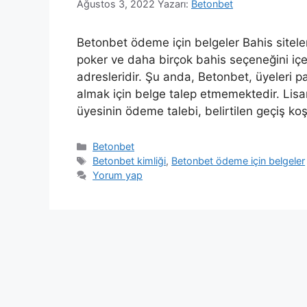
Ağustos 3, 2022
Yazarı:
Betonbet
Betonbet ödeme için belgeler Bahis siteler
poker ve daha birçok bahis seçeneğini içere
adresleridir. Şu anda, Betonbet, üyeleri 
almak için belge talep etmemektedir. Lisa
üyesinin ödeme talebi, belirtilen geçiş koş
Kategoriler
Betonbet
Etiketler
Betonbet kimliği
,
Betonbet ödeme için belgeler
Yorum yap