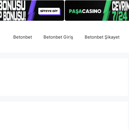
Betonbet
Betonbet Giriş
Betonbet Şikayet