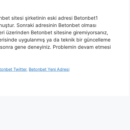
nbet sitesi şirketinin eski adresi Betonbet1
muştur. Sonraki adresinin Betonbet olması
eri üzerinden Betonbet sitesine giremiyorsanız,
çerisinde uygulanmış ya da teknik bir güncelleme
kit sonra gene deneyiniz. Problemin devam etmesi
tonbet Twitter
,
Betonbet Yeni Adresi