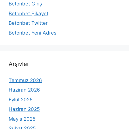
Betonbet Giriş
Betonbet Şikayet
Betonbet Twitter
Betonbet Yeni Adresi
Arşivler
Temmuz 2026
Haziran 2026
Eylül 2025
Haziran 2025
Mayıs 2025
Şubat 2025