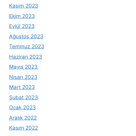
Kasım 2023
Ekim 2023
Eylül 2023
Ağustos 2023
Temmuz 2023
Haziran 2023
Mayıs 2023
Nisan 2023
Mart 2023
Şubat 2023
Ocak 2023
Aralık 2022
Kasım 2022