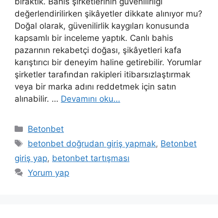
bıraktık. Bahis şirketlerinin güvenilirliği
değerlendirilirken şikâyetler dikkate alınıyor mu?
Doğal olarak, güvenilirlik kaygıları konusunda
kapsamlı bir inceleme yaptık. Canlı bahis
pazarının rekabetçi doğası, şikâyetleri kafa
karıştırıcı bir deneyim haline getirebilir. Yorumlar
şirketler tarafından rakipleri itibarsızlaştırmak
veya bir marka adını reddetmek için satın
alınabilir. …
Devamını oku…
Kategoriler
Betonbet
Etiketler
betonbet doğrudan giriş yapmak
,
Betonbet
giriş yap
,
betonbet tartışması
Yorum yap