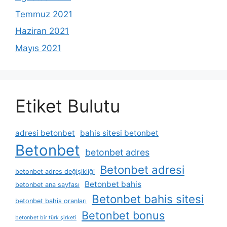
Temmuz 2021
Haziran 2021
Mayıs 2021
Etiket Bulutu
adresi betonbet
bahis sitesi betonbet
Betonbet
betonbet adres
Betonbet adresi
betonbet adres değişikliği
Betonbet bahis
betonbet ana sayfası
Betonbet bahis sitesi
betonbet bahis oranları
Betonbet bonus
betonbet bir türk şirketi