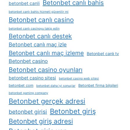
Betonbet canlı bahis
betonbet canli
betonbet canlı bahis hizmeti güvenilir mi
Betonbet canlı casino
betonbet canlı casinoyu takip edin
Betonbet canlı destek
Betonbet canlı maç izle
Betonbet canlı maç izleme
Betonbet canlı tv
Betonbet casino
Betonbet casino oyunları
betonbet casino sitesi
betonbet casino web sitesi
betonbet com
Betonbet firma bilgileri
betonbet daha i̇yi sonuçlar
betonbet gaming company
Betonbet gerçek adresi
Betonbet giriş
betonbet girisi
Betonbet giriş adresi