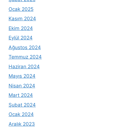
Ocak 2025
Kasım 2024
Ekim 2024
Eylül 2024
Ağustos 2024
Temmuz 2024
Haziran 2024
Mayıs 2024
Nisan 2024
Mart 2024
Şubat 2024
Ocak 2024
Aralık 2023