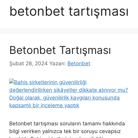
betonbet tartışması
Betonbet Tartışması
Şubat 28, 2024
Yazarı:
Betonbet
Betonbet tartışması soruların tamamı hakkında
bilgi verirken yalnızca tek bir soruyu cevapsız