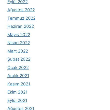
Eylül 2022
Ağustos 2022
Temmuz 2022
Haziran 2022
Mayıs 2022
Nisan 2022
Mart 2022
Şubat 2022
Ocak 2022
Aralık 2021
Kasım 2021
Ekim 2021
Eylül 2021
Ağustos 2021