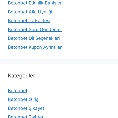
Betonbet Etkinlik Bahisleri
Betonbet Aile Üyeliği
Betonbet Tv Kalitesi
Betonbet Soru Gönderimi
Betonbet Dil Seçenekleri
Betonbet Kupon Ayrıntıları
Kategoriler
Betonbet
Betonbet Giriş
Betonbet Şikayet
Betonbet Twitter