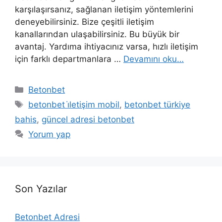
karşılaşırsanız, sağlanan iletişim yöntemlerini
deneyebilirsiniz. Bize çeşitli iletişim
kanallarından ulaşabilirsiniz. Bu büyük bir
avantaj. Yardıma ihtiyacınız varsa, hızlı iletişim
için farklı departmanlara …
Devamını oku…
Kategoriler
Betonbet
Etiketler
betonbet i̇letişim mobil
,
betonbet türkiye
bahis
,
güncel adresi betonbet
Yorum yap
Son Yazılar
Betonbet Adresi