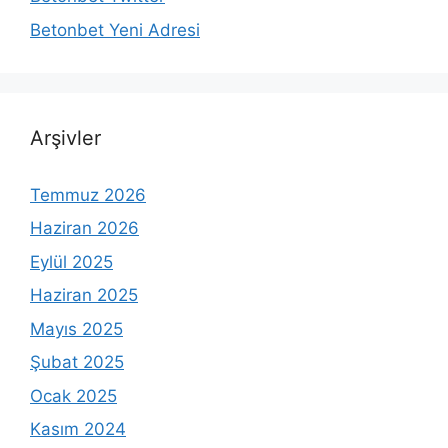
Betonbet Yeni Adresi
Arşivler
Temmuz 2026
Haziran 2026
Eylül 2025
Haziran 2025
Mayıs 2025
Şubat 2025
Ocak 2025
Kasım 2024