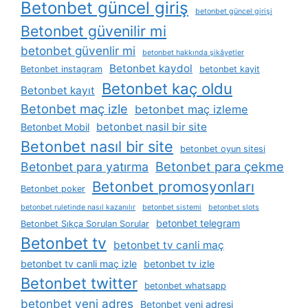
Betonbet güncel giriş
betonbet güncel girişi
Betonbet güvenilir mi
betonbet güvenlir mi
betonbet hakkında şikâyetler
Betonbet kaydol
Betonbet instagram
betonbet kayit
Betonbet kaç oldu
Betonbet kayıt
Betonbet maç izle
betonbet maç izleme
betonbet nasil bir site
Betonbet Mobil
Betonbet nasıl bir site
betonbet oyun sitesi
Betonbet para çekme
Betonbet para yatırma
Betonbet promosyonları
Betonbet poker
betonbet ruletinde nasıl kazanılır
betonbet sistemi
betonbet slots
betonbet telegram
Betonbet Sıkça Sorulan Sorular
Betonbet tv
betonbet tv canli maç
betonbet tv canli maç izle
betonbet tv izle
Betonbet twitter
betonbet whatsapp
betonbet yeni adres
Betonbet yeni adresi