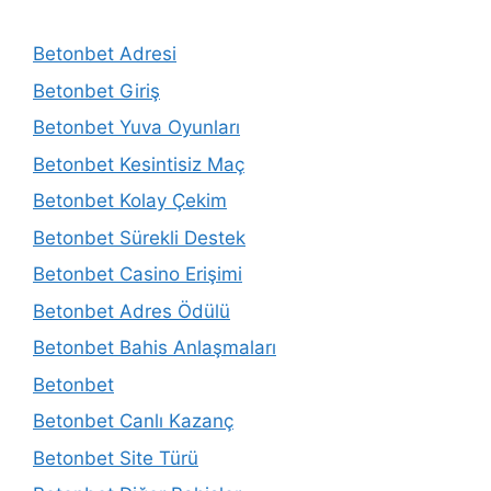
Betonbet Adresi
Betonbet Giriş
Betonbet Yuva Oyunları
Betonbet Kesintisiz Maç
Betonbet Kolay Çekim
Betonbet Sürekli Destek
Betonbet Casino Erişimi
Betonbet Adres Ödülü
Betonbet Bahis Anlaşmaları
Betonbet
Betonbet Canlı Kazanç
Betonbet Site Türü