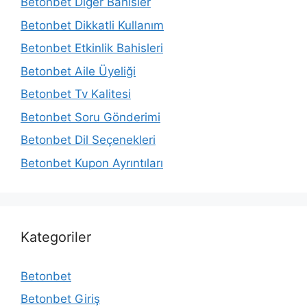
Betonbet Diğer Bahisler
Betonbet Dikkatli Kullanım
Betonbet Etkinlik Bahisleri
Betonbet Aile Üyeliği
Betonbet Tv Kalitesi
Betonbet Soru Gönderimi
Betonbet Dil Seçenekleri
Betonbet Kupon Ayrıntıları
Kategoriler
Betonbet
Betonbet Giriş