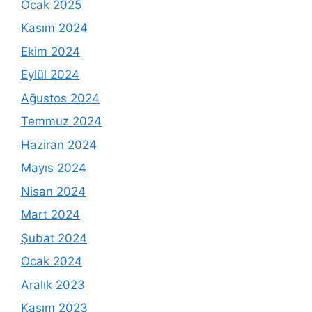
Ocak 2025
Kasım 2024
Ekim 2024
Eylül 2024
Ağustos 2024
Temmuz 2024
Haziran 2024
Mayıs 2024
Nisan 2024
Mart 2024
Şubat 2024
Ocak 2024
Aralık 2023
Kasım 2023