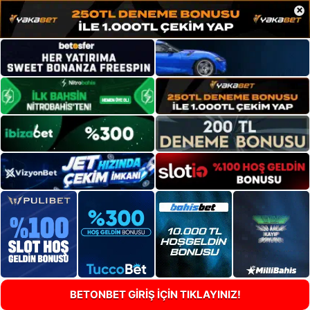
×
BETONBET GİRİŞ İÇİN TIKLAYINIZ!