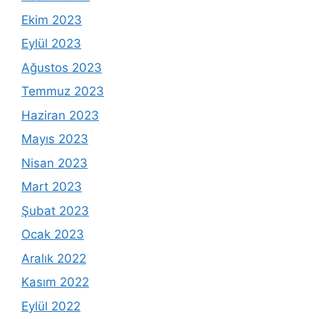
Ekim 2023
Eylül 2023
Ağustos 2023
Temmuz 2023
Haziran 2023
Mayıs 2023
Nisan 2023
Mart 2023
Şubat 2023
Ocak 2023
Aralık 2022
Kasım 2022
Eylül 2022