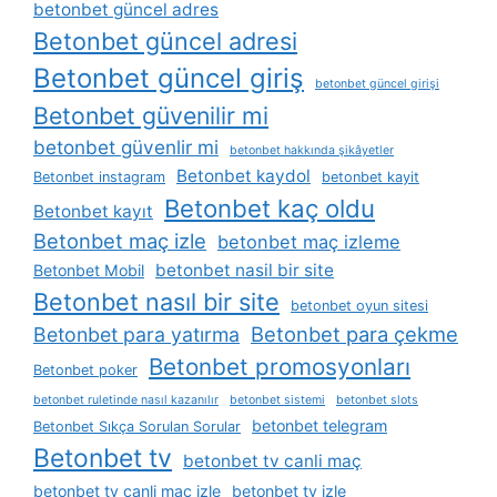
betonbet güncel adres
Betonbet güncel adresi
Betonbet güncel giriş
betonbet güncel girişi
Betonbet güvenilir mi
betonbet güvenlir mi
betonbet hakkında şikâyetler
Betonbet kaydol
Betonbet instagram
betonbet kayit
Betonbet kaç oldu
Betonbet kayıt
Betonbet maç izle
betonbet maç izleme
betonbet nasil bir site
Betonbet Mobil
Betonbet nasıl bir site
betonbet oyun sitesi
Betonbet para çekme
Betonbet para yatırma
Betonbet promosyonları
Betonbet poker
betonbet ruletinde nasıl kazanılır
betonbet sistemi
betonbet slots
betonbet telegram
Betonbet Sıkça Sorulan Sorular
Betonbet tv
betonbet tv canli maç
betonbet tv canli maç izle
betonbet tv izle