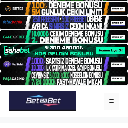
İçeriğe
atla
Menü