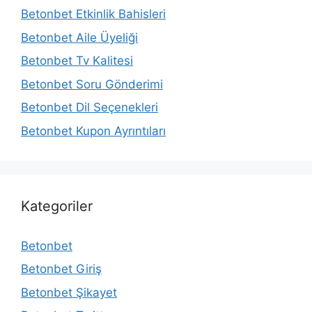
Betonbet Etkinlik Bahisleri
Betonbet Aile Üyeliği
Betonbet Tv Kalitesi
Betonbet Soru Gönderimi
Betonbet Dil Seçenekleri
Betonbet Kupon Ayrıntıları
Kategoriler
Betonbet
Betonbet Giriş
Betonbet Şikayet