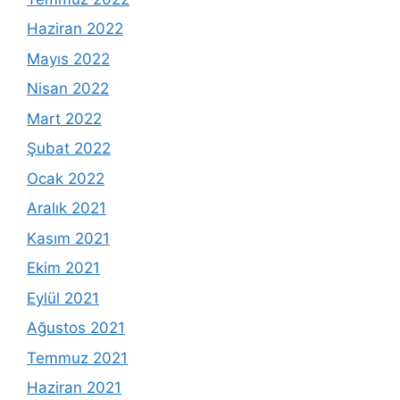
Haziran 2022
Mayıs 2022
Nisan 2022
Mart 2022
Şubat 2022
Ocak 2022
Aralık 2021
Kasım 2021
Ekim 2021
Eylül 2021
Ağustos 2021
Temmuz 2021
Haziran 2021