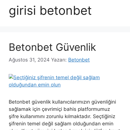
girisi betonbet
Betonbet Güvenlik
Ağustos 31, 2024
Yazarı:
Betonbet
Betonbet güvenlik kullanıcılarımızın güvenliğini
sağlamak için çevrimiçi bahis platformumuz
şifre kullanımını zorunlu kılmaktadır. Seçtiğiniz
şifrenin temel değil sağlam olduğundan emin