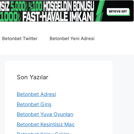
Betonbet Twitter
Betonbet Yeni Adresi
Son Yazılar
Betonbet Adresi
Betonbet Giriş
Betonbet Yuva Oyunları
Betonbet Kesintisiz Maç