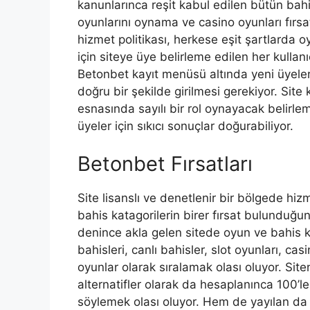
kanunlarınca reşit kabul edilen bütün bahi
oyunlarını oynama ve casino oyunları fırsa
hizmet politikası, herkese eşit şartlarda
için siteye üye belirleme edilen her kullan
Betonbet kayıt menüsü altında yeni üyele
doğru bir şekilde girilmesi gerekiyor. Sit
esnasında sayılı bir rol oynayacak belirleme
üyeler için sıkıcı sonuçlar doğurabiliyor.
Betonbet Fırsatları
Site lisanslı ve denetlenir bir bölgede h
bahis katagorilerin birer fırsat bulunduğu
denince akla gelen sitede oyun ve bahis k
bahisleri, canlı bahisler, slot oyunları, ca
oyunlar olarak sıralamak olası oluyor. Siten
alternatifler olarak da hesaplanınca 100’
söylemek olası oluyor. Hem de yayılan da ka