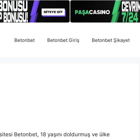
Betonbet
Betonbet Giriş
Betonbet Şikayet
 sitesi Betonbet, 18 yaşını doldurmuş ve ülke