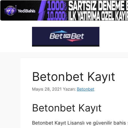
İçeriğe
atla
Betonbet Kayıt
Mayıs 28, 2021
Yazarı:
Betonbet
Betonbet Kayıt
Betonbet Kayıt Lisanslı ve güvenilir bahis