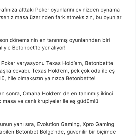
rafınıza alttaki Poker oyunlarını evinizden oynama
erseniz masa üzerinden fark etmeksizin, bu oyunları
son dönemsinin en tanınmış oyunlarından biri
liyle Betonbet’te yer alıyor!
 Poker varyasyonu Texas Hold’em, Betonbet’te
başka cevabı. Texas Hold’em, pek çok oda ile eş
ü, hile olmaksızın yalnızca Betonbet’te!
 sonra, Omaha Hold’em de en tanınmış ikinci
masa ve canlı krupiyeler ile eş güdümlü
 bunun yanı sıra, Evolution Gaming, Xpro Gaming
nabilen Betonbet Bölge’nde, güvenilir bir biçimde