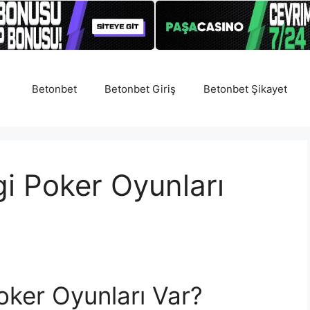
Betonbet
Betonbet Giriş
Betonbet Şikayet
i Poker Oyunları
oker Oyunları Var?