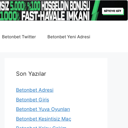
Betonbet Twitter
Betonbet Yeni Adresi
Son Yazılar
Betonbet Adresi
Betonbet Giriş
Betonbet Yuva Oyunları
Betonbet Kesintisiz Maç