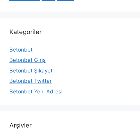
Kategoriler
Betonbet
Betonbet Giriş
Betonbet Şikayet
Betonbet Twitter
Betonbet Yeni Adresi
Arşivler