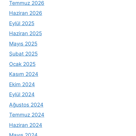
Temmuz 2026
Haziran 2026
Eylül 2025
Haziran 2025
Mayıs 2025
Şubat 2025
Ocak 2025
Kasım 2024
Ekim 2024
Eylül 2024
Ağustos 2024
Temmuz 2024
Haziran 2024
Mayıs 2024