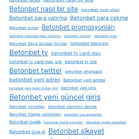
Betonbet nasıl bir site
betonbet oyun sitesi
Betonbet para çekme
Betonbet para yatırma
Betonbet promosyonları
Betonbet poker
betonbet ruletinde nasıl kazanılır
betonbet sistemi
betonbet slots
betonbet telegram
Betonbet Sıkça Sorulan Sorular
Betonbet tv
betonbet tv canli maç
betonbet tv canli maç izle
betonbet tv izle
Betonbet twitter
betonbet whatsapp
betonbet yeni adres
Betonbet yeni adresi
betonbet yeni giris
betonbet yeni gelen birkaç kişi
Betonbet yeni güncel giriş
Betonbet yorumları
betonbet çevrimiçi destek
Betonbet ödeme yöntemleri
betonbet üye avantajları
Betonbet üyelik
betonbet üyelik koşulları
betonbet üyelik olanakları
Betonbet şikayet
Betonbet üye ol