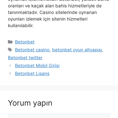
oranları ve kaçak alan bahis hizmetleriyle de
tanınmaktadır. Casino sitelerinde oynanan
oyunları izlemek için sitenin hizmetleri
kullanılabilir.
Kategoriler
Betonbet
Etiketler
Betonbet casino
,
betonbet oyun altyapısı
,
Betonbet twitter
Yazı
Betonbet Mobil Girişi
dolaşımı
Betonbet Lisans
Yorum yapın
Yorum