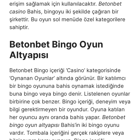
erişim sağlamak için kullanılacaktır.
Betonbet
casino
Bahis, bingoyu iki şekilde çağıran bir
şirkettir. Bu oyun sol menüde özel kategorilere
sahiptir.
Betonbet Bingo Oyun
Altyapısı
Betonbet Bingo içeriği ‘Casino’ kategorisinde
‘Oynanan Oyunlar’ altında görünür. Bir katılımcı
bir bingo oyununa bahis oynamak istediğinde
buna bingo veya bingo denir. Listelenen oyunlar
birbirine çok benzer. Bingo içeriği, deneyim veya
bilgi gerektirmeyen bir oyundur. Oyuna katılan
her oyuncu aynı oranda bahis yapar.
Betonbet
bingo oyun altyapısı
Bahis’in iki bingo oyunu
vardır. Tombala içeriğini gerçek rakiplere veya