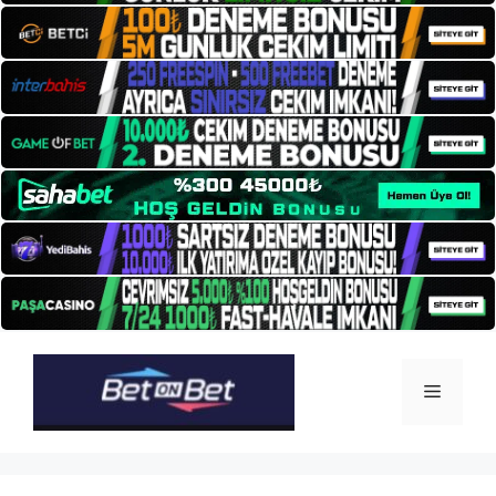
İçeriğe
atla
Menü