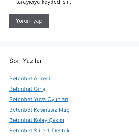
tarayıcıya kaydedilsin.
Son Yazılar
Betonbet Adresi
Betonbet Giriş
Betonbet Yuva Oyunları
Betonbet Kesintisiz Maç
Betonbet Kolay Çekim
Betonbet Sürekli Destek