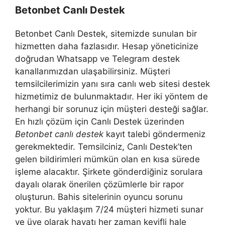
Betonbet Canlı Destek
Betonbet Canlı Destek, sitemizde sunulan bir
hizmetten daha fazlasıdır. Hesap yöneticinize
doğrudan Whatsapp ve Telegram destek
kanallarımızdan ulaşabilirsiniz. Müşteri
temsilcilerimizin yanı sıra canlı web sitesi destek
hizmetimiz de bulunmaktadır. Her iki yöntem de
herhangi bir sorunuz için müşteri desteği sağlar.
En hızlı çözüm için Canlı Destek üzerinden
Betonbet canlı destek
kayıt talebi göndermeniz
gerekmektedir. Temsilciniz, Canlı Destek’ten
gelen bildirimleri mümkün olan en kısa sürede
işleme alacaktır. Şirkete gönderdiğiniz sorulara
dayalı olarak önerilen çözümlerle bir rapor
oluşturun. Bahis sitelerinin oyuncu sorunu
yoktur. Bu yaklaşım 7/24 müşteri hizmeti sunar
ve üye olarak hayatı her zaman keyifli hale