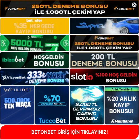
×
BETONBET GİRİŞ İÇİN TIKLAYINIZ!