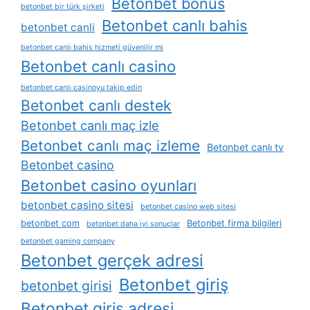
Betonbet bonus
betonbet bir türk şirketi
Betonbet canlı bahis
betonbet canli
betonbet canlı bahis hizmeti güvenilir mi
Betonbet canlı casino
betonbet canlı casinoyu takip edin
Betonbet canlı destek
Betonbet canlı maç izle
Betonbet canlı maç izleme
Betonbet canlı tv
Betonbet casino
Betonbet casino oyunları
betonbet casino sitesi
betonbet casino web sitesi
betonbet com
Betonbet firma bilgileri
betonbet daha i̇yi sonuçlar
betonbet gaming company
Betonbet gerçek adresi
Betonbet giriş
betonbet girisi
Betonbet giriş adresi