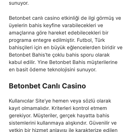
sunuyor.
Betonbet canlı casino etkinliği de ilgi görmüş ve
üyelerin bahis keyfine varabilecekleri ve
amaçlarına göre hareket edebilecekleri bir
programa entegre edilmiştir. Futbol, ​​​​Türk
bahisçileri için en büyük eğlencelerden biridir ve
Betonbet Bahis’te çoklu bahis sporu olarak
kabul edilir. Yine Betonbet Bahis müşterilerine
en basit ödeme teknolojisini sunuyor.
Betonbet Canlı Casino
Kullanıcılar Site’ye hemen veya sözlü olarak
kayıt olmamalıdır. Kriterleri kontrol etmem
gerekiyor. Müşteriler, gerçek hayatta bahis
sistemlerini kullanmaya alışkındır. Güvenilir ve
yetkin bir hizmet anlayışı ile karakterize edilen