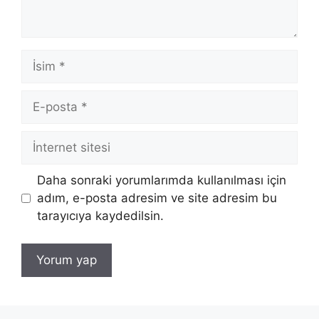
İsim
E-
posta
İnternet
sitesi
Daha sonraki yorumlarımda kullanılması için
adım, e-posta adresim ve site adresim bu
tarayıcıya kaydedilsin.