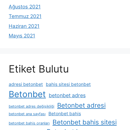
Ağustos 2021
Temmuz 2021
Haziran 2021
Mayıs 2021
Etiket Bulutu
adresi betonbet
bahis sitesi betonbet
Betonbet
betonbet adres
Betonbet adresi
betonbet adres değişikliği
Betonbet bahis
betonbet ana sayfası
Betonbet bahis sitesi
betonbet bahis oranları