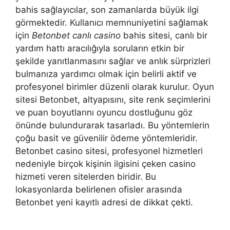
bahis sağlayıcılar, son zamanlarda büyük ilgi
görmektedir. Kullanıcı memnuniyetini sağlamak
için
Betonbet canlı casino
bahis sitesi, canlı bir
yardım hattı aracılığıyla soruların etkin bir
şekilde yanıtlanmasını sağlar ve anlık sürprizleri
bulmanıza yardımcı olmak için belirli aktif ve
profesyonel birimler düzenli olarak kurulur. Oyun
sitesi Betonbet, altyapısını, site renk seçimlerini
ve puan boyutlarını oyuncu dostluğunu göz
önünde bulundurarak tasarladı. Bu yöntemlerin
çoğu basit ve güvenilir ödeme yöntemleridir.
Betonbet casino sitesi, profesyonel hizmetleri
nedeniyle birçok kişinin ilgisini çeken casino
hizmeti veren sitelerden biridir. Bu
lokasyonlarda belirlenen ofisler arasında
Betonbet yeni kayıtlı adresi de dikkat çekti.