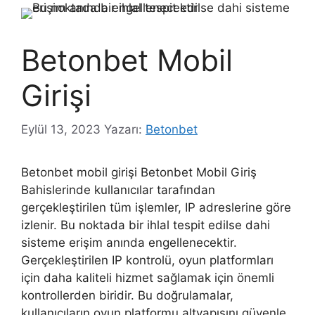
Betonbet Mobil
Girişi
Eylül 13, 2023
Yazarı:
Betonbet
Betonbet mobil girişi Betonbet Mobil Giriş
Bahislerinde kullanıcılar tarafından
gerçekleştirilen tüm işlemler, IP adreslerine göre
izlenir. Bu noktada bir ihlal tespit edilse dahi
sisteme erişim anında engellenecektir.
Gerçekleştirilen IP kontrolü, oyun platformları
için daha kaliteli hizmet sağlamak için önemli
kontrollerden biridir. Bu doğrulamalar,
kullanıcıların oyun platformu altyapısını güvenle