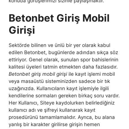
konuda görüşlerimizi sizinle paylaşmaktır.
Betonbet Giriş Mobil
Girişi
Sektörde bilinen ve ünlü bir yer olarak kabul
edilen Betonbet, bugünlerde adından sıkça söz
ettiriyor. Genel olarak, sunulan spor bahislerinin
kalitesi üyeleri tatmin etmekten daha fazlasıdır.
Betonbet giriş mobil girişi
ile kayıt işlemi mobil
veya masaüstü sisteminizden sadece bir tık
uzağınızda. Kullanıcıların kayıt işlemiyle ilgili
kendilerine sormaları gereken birkaç soru vardır.
Her Kullanıcı, Siteye kaydolurken belirlediğiniz
kullanıcı adı ve şifreyi kullanarak kayıt
prosedürünü tamamlamalıdır. Ayrıca, bu alana
yanlış bir karakter girilirse girişin hemen