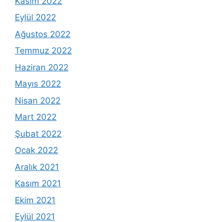
Kasım 2022
Eylül 2022
Ağustos 2022
Temmuz 2022
Haziran 2022
Mayıs 2022
Nisan 2022
Mart 2022
Şubat 2022
Ocak 2022
Aralık 2021
Kasım 2021
Ekim 2021
Eylül 2021