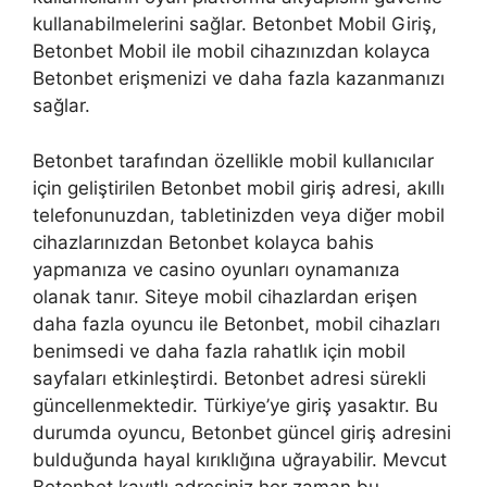
kullanabilmelerini sağlar. Betonbet Mobil Giriş,
Betonbet Mobil ile mobil cihazınızdan kolayca
Betonbet erişmenizi ve daha fazla kazanmanızı
sağlar.
Betonbet tarafından özellikle mobil kullanıcılar
için geliştirilen Betonbet mobil giriş adresi, akıllı
telefonunuzdan, tabletinizden veya diğer mobil
cihazlarınızdan Betonbet kolayca bahis
yapmanıza ve casino oyunları oynamanıza
olanak tanır. Siteye mobil cihazlardan erişen
daha fazla oyuncu ile Betonbet, mobil cihazları
benimsedi ve daha fazla rahatlık için mobil
sayfaları etkinleştirdi. Betonbet adresi sürekli
güncellenmektedir. Türkiye’ye giriş yasaktır. Bu
durumda oyuncu, Betonbet güncel giriş adresini
bulduğunda hayal kırıklığına uğrayabilir. Mevcut
Betonbet kayıtlı adresiniz her zaman bu