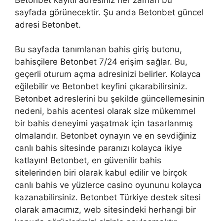
sayfada görünecektir. Şu anda Betonbet güncel
adresi Betonbet.
Bu sayfada tanımlanan bahis giriş butonu,
bahisçilere Betonbet 7/24 erişim sağlar. Bu,
geçerli oturum açma adresinizi belirler. Kolayca
eğilebilir ve Betonbet keyfini çıkarabilirsiniz.
Betonbet adreslerini bu şekilde güncellemesinin
nedeni, bahis acentesi olarak size mükemmel
bir bahis deneyimi yaşatmak için tasarlanmış
olmalarıdır. Betonbet oynayın ve en sevdiğiniz
canlı bahis sitesinde paranızı kolayca ikiye
katlayın! Betonbet, en güvenilir bahis
sitelerinden biri olarak kabul edilir ve birçok
canlı bahis ve yüzlerce casino oyununu kolayca
kazanabilirsiniz. Betonbet Türkiye destek sitesi
olarak amacımız, web sitesindeki herhangi bir