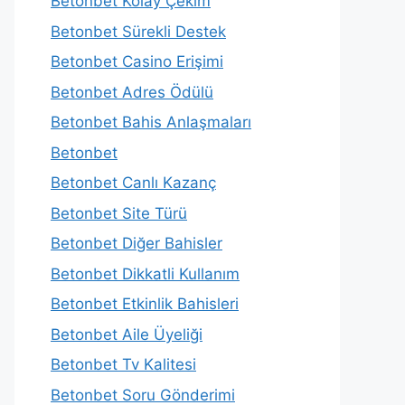
Betonbet Kolay Çekim
Betonbet Sürekli Destek
Betonbet Casino Erişimi
Betonbet Adres Ödülü
Betonbet Bahis Anlaşmaları
Betonbet
Betonbet Canlı Kazanç
Betonbet Site Türü
Betonbet Diğer Bahisler
Betonbet Dikkatli Kullanım
Betonbet Etkinlik Bahisleri
Betonbet Aile Üyeliği
Betonbet Tv Kalitesi
Betonbet Soru Gönderimi