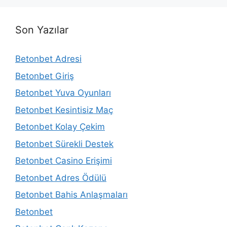
Son Yazılar
Betonbet Adresi
Betonbet Giriş
Betonbet Yuva Oyunları
Betonbet Kesintisiz Maç
Betonbet Kolay Çekim
Betonbet Sürekli Destek
Betonbet Casino Erişimi
Betonbet Adres Ödülü
Betonbet Bahis Anlaşmaları
Betonbet