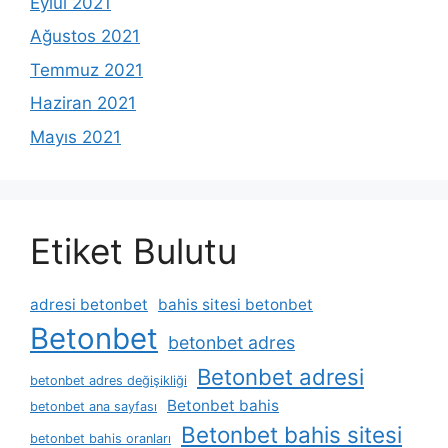
Eylül 2021
Ağustos 2021
Temmuz 2021
Haziran 2021
Mayıs 2021
Etiket Bulutu
adresi betonbet
bahis sitesi betonbet
Betonbet
betonbet adres
Betonbet adresi
betonbet adres değişikliği
Betonbet bahis
betonbet ana sayfası
Betonbet bahis sitesi
betonbet bahis oranları