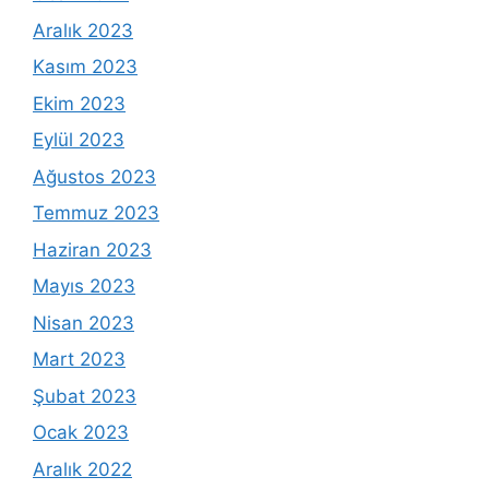
Aralık 2023
Kasım 2023
Ekim 2023
Eylül 2023
Ağustos 2023
Temmuz 2023
Haziran 2023
Mayıs 2023
Nisan 2023
Mart 2023
Şubat 2023
Ocak 2023
Aralık 2022