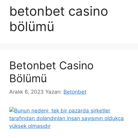
betonbet casino
bölümü
Betonbet Casino
Bölümü
Aralık 6, 2023
Yazarı:
Betonbet