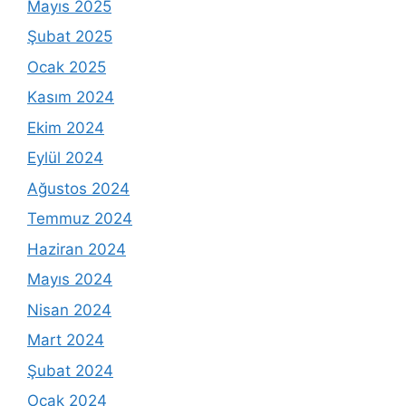
Mayıs 2025
Şubat 2025
Ocak 2025
Kasım 2024
Ekim 2024
Eylül 2024
Ağustos 2024
Temmuz 2024
Haziran 2024
Mayıs 2024
Nisan 2024
Mart 2024
Şubat 2024
Ocak 2024