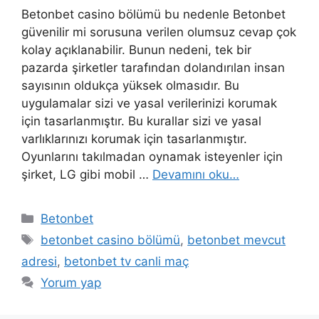
Betonbet casino bölümü bu nedenle Betonbet
güvenilir mi sorusuna verilen olumsuz cevap çok
kolay açıklanabilir. Bunun nedeni, tek bir
pazarda şirketler tarafından dolandırılan insan
sayısının oldukça yüksek olmasıdır. Bu
uygulamalar sizi ve yasal verilerinizi korumak
için tasarlanmıştır. Bu kurallar sizi ve yasal
varlıklarınızı korumak için tasarlanmıştır.
Oyunlarını takılmadan oynamak isteyenler için
şirket, LG gibi mobil …
Devamını oku…
Kategoriler
Betonbet
Etiketler
betonbet casino bölümü
,
betonbet mevcut
adresi
,
betonbet tv canli maç
Yorum yap