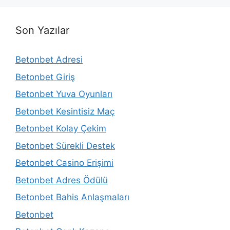
Son Yazılar
Betonbet Adresi
Betonbet Giriş
Betonbet Yuva Oyunları
Betonbet Kesintisiz Maç
Betonbet Kolay Çekim
Betonbet Sürekli Destek
Betonbet Casino Erişimi
Betonbet Adres Ödülü
Betonbet Bahis Anlaşmaları
Betonbet