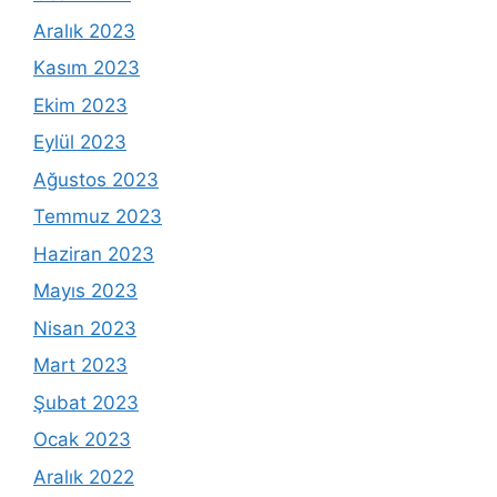
Aralık 2023
Kasım 2023
Ekim 2023
Eylül 2023
Ağustos 2023
Temmuz 2023
Haziran 2023
Mayıs 2023
Nisan 2023
Mart 2023
Şubat 2023
Ocak 2023
Aralık 2022