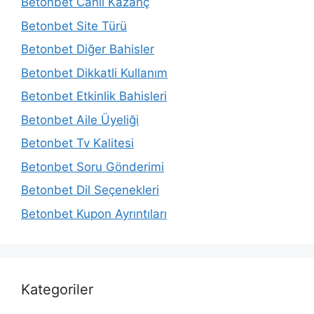
Betonbet Canlı Kazanç
Betonbet Site Türü
Betonbet Diğer Bahisler
Betonbet Dikkatli Kullanım
Betonbet Etkinlik Bahisleri
Betonbet Aile Üyeliği
Betonbet Tv Kalitesi
Betonbet Soru Gönderimi
Betonbet Dil Seçenekleri
Betonbet Kupon Ayrıntıları
Kategoriler