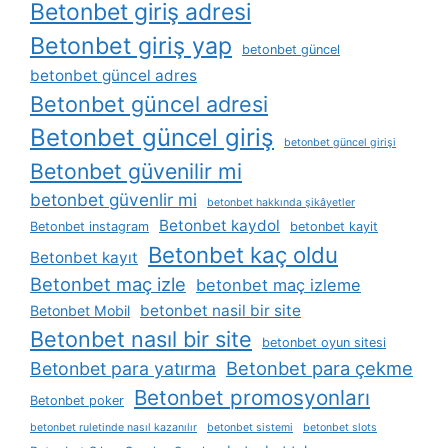
Betonbet giriş adresi
Betonbet giriş yap
betonbet güncel
betonbet güncel adres
Betonbet güncel adresi
Betonbet güncel giriş
betonbet güncel girişi
Betonbet güvenilir mi
betonbet güvenlir mi
betonbet hakkında şikâyetler
Betonbet kaydol
Betonbet instagram
betonbet kayit
Betonbet kaç oldu
Betonbet kayıt
Betonbet maç izle
betonbet maç izleme
betonbet nasil bir site
Betonbet Mobil
Betonbet nasıl bir site
betonbet oyun sitesi
Betonbet para çekme
Betonbet para yatırma
Betonbet promosyonları
Betonbet poker
betonbet ruletinde nasıl kazanılır
betonbet sistemi
betonbet slots