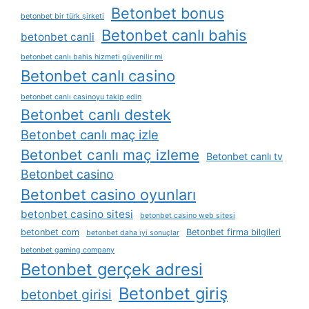
Betonbet bonus
betonbet bir türk şirketi
Betonbet canlı bahis
betonbet canli
betonbet canlı bahis hizmeti güvenilir mi
Betonbet canlı casino
betonbet canlı casinoyu takip edin
Betonbet canlı destek
Betonbet canlı maç izle
Betonbet canlı maç izleme
Betonbet canlı tv
Betonbet casino
Betonbet casino oyunları
betonbet casino sitesi
betonbet casino web sitesi
betonbet com
Betonbet firma bilgileri
betonbet daha i̇yi sonuçlar
betonbet gaming company
Betonbet gerçek adresi
Betonbet giriş
betonbet girisi