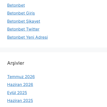
Betonbet
Betonbet Giriş
Betonbet Şikayet
Betonbet Twitter
Betonbet Yeni Adresi
Arşivler
Temmuz 2026
Haziran 2026
Eylül 2025
Haziran 2025