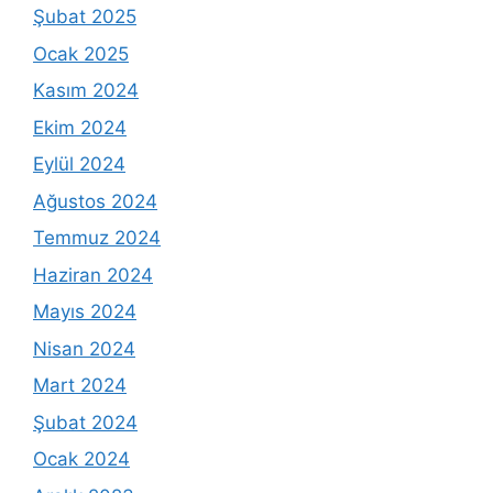
Şubat 2025
Ocak 2025
Kasım 2024
Ekim 2024
Eylül 2024
Ağustos 2024
Temmuz 2024
Haziran 2024
Mayıs 2024
Nisan 2024
Mart 2024
Şubat 2024
Ocak 2024