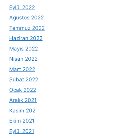
Eylül 2022
Ağustos 2022
Temmuz 2022
Haziran 2022
Mayıs 2022
Nisan 2022
Mart 2022
Şubat 2022
Ocak 2022
Aralık 2021
Kasım 2021
Ekim 2021
Eylül 2021